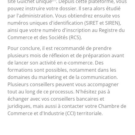
site Guichet unique
. Depuis cette plateforme, vous
(21)
pouvez instruire votre dossier. Il sera alors étudié
par l'administration. Vous obtiendrez ensuite vos
numéros uniques d'identification (SIRET et SIREN),
ainsi que votre numéro d'inscription au Registre du
Commerce et des Sociétés (RCS).
Pour conclure, il est recommandé de prendre
plusieurs mois de réflexion et de préparation avant
de lancer son activité en e-commerce. Des
formations sont possibles, notamment dans les
domaines du marketing et de la communication.
Plusieurs conseillers peuvent vous accompagner
tout au long de ce processus. N'hésitez pas à
échanger avec vos conseillers bancaires et
juridiques, mais aussi à contacter votre Chambre de
Commerce et d'Industrie (CCI) territoriale.