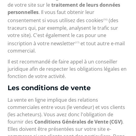
de votre site sur le
traitement de leurs données
personnelles
. Il vous faut obtenir leur
consentement si vous utilisez des cookies
(des
(16)
traceurs qui, par exemple, analysent le trafic sur
votre site). C'est également le cas pour une
inscription à votre newsletter
et tout autre e-mail
(17)
commercial.
Il est recommandé de faire appel à un conseiller
juridique afin de respecter les obligations légales en
fonction de votre activité.
Les conditions de vente
La vente en ligne implique des relations
commerciales entre vous (le vendeur) et vos clients
(les acheteurs). Vous avez donc l'obligation de
fournir des
Conditions Générales de Vente (CGV)
.
Elles doivent être présentées sur votre site e-