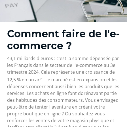
Comment faire de l'e-
commerce ?
43,1 milliards d'euros : c'est la somme dépensée par
les Français dans le secteur de l'e-commerce au 3e
trimestre 2024. Cela représente une croissance de
12,5 % en un an
. Le marché est en expansion et les
(1)
dépenses concernent aussi bien les produits que les
services. Les achats en ligne font dorénavant partie
des habitudes des consommateurs. Vous envisagez
peut-être de tenter l'aventure en créant votre
propre boutique en ligne ? Ou souhaitez-vous
renforcer les ventes de votre magasin physique et