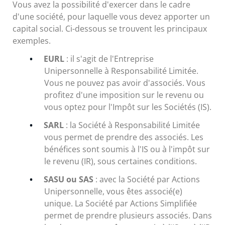
Vous avez la possibilité d'exercer dans le cadre
d'une société, pour laquelle vous devez apporter un
capital social. Ci-dessous se trouvent les principaux
exemples.
EURL
: il s'agit de l'Entreprise
Unipersonnelle à Responsabilité Limitée.
Vous ne pouvez pas avoir d'associés. Vous
profitez d'une imposition sur le revenu ou
vous optez pour l'Impôt sur les Sociétés (IS).
SARL
: la Société à Responsabilité Limitée
vous permet de prendre des associés. Les
bénéfices sont soumis à l'IS ou à l'impôt sur
le revenu (IR), sous certaines conditions.
SASU ou SAS
: avec la Société par Actions
Unipersonnelle, vous êtes associé(e)
unique. La Société par Actions Simplifiée
permet de prendre plusieurs associés. Dans