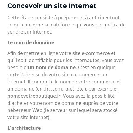
Concevoir un site Internet
Cette étape consiste à préparer et à anticiper tout
ce qui concerne la plateforme qui vous permettra de
vendre sur Internet.
Le nom de domaine
Afin de mettre en ligne votre site e-commerce et
qu'il soit identifiable pour les internautes, vous avez
besoin d'
un nom de domaine
. C'est en quelque
sorte l'adresse de votre site e-commerce sur
Internet. Il comporte le nom de votre commerce et
un domaine (en .fr, .com., .net, etc.), par exemple :
nomdevotreboutique.fr. Vous avez la possibilité
d'acheter votre nom de domaine auprès de votre
hébergeur Web (le serveur sur lequel sera stocké
votre site Internet).
L'architecture