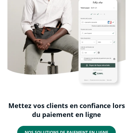
Mettez vos clients en confiance lors
du paiement en ligne
NOS SOLUTIONS DE PAIEMENT EN LIGNE