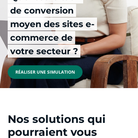
de conversion
moyen des sites e-
commerce de
votre secteur ?
RÉALISER UNE SIMULATION
Nos solutions qui
pourraient vous