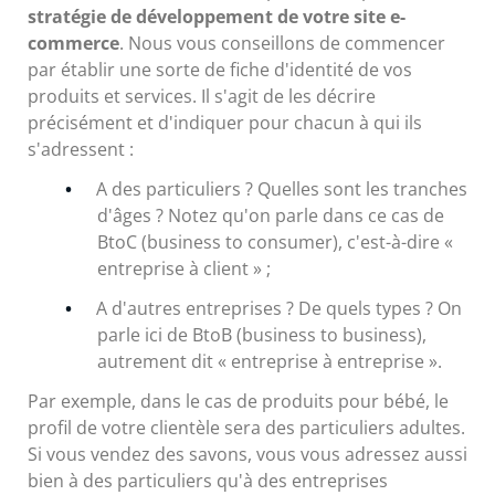
stratégie de développement de votre site e-
commerce
. Nous vous conseillons de commencer
par établir une sorte de fiche d'identité de vos
produits et services. Il s'agit de les décrire
précisément et d'indiquer pour chacun à qui ils
s'adressent :
A des particuliers ? Quelles sont les tranches
d'âges ? Notez qu'on parle dans ce cas de
BtoC (business to consumer), c'est-à-dire «
entreprise à client » ;
A d'autres entreprises ? De quels types ? On
parle ici de BtoB (business to business),
autrement dit « entreprise à entreprise ».
Par exemple, dans le cas de produits pour bébé, le
profil de votre clientèle sera des particuliers adultes.
Si vous vendez des savons, vous vous adressez aussi
bien à des particuliers qu'à des entreprises