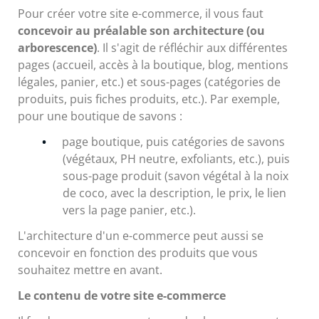
Pour créer votre site e-commerce, il vous faut
concevoir au préalable son architecture (ou
arborescence)
. Il s'agit de réfléchir aux différentes
pages (accueil, accès à la boutique, blog, mentions
légales, panier, etc.) et sous-pages (catégories de
produits, puis fiches produits, etc.). Par exemple,
pour une boutique de savons :
page boutique, puis catégories de savons
(végétaux, PH neutre, exfoliants, etc.), puis
sous-page produit (savon végétal à la noix
de coco, avec la description, le prix, le lien
vers la page panier, etc.).
L'architecture d'un e-commerce peut aussi se
concevoir en fonction des produits que vous
souhaitez mettre en avant.
Le contenu de votre site e-commerce