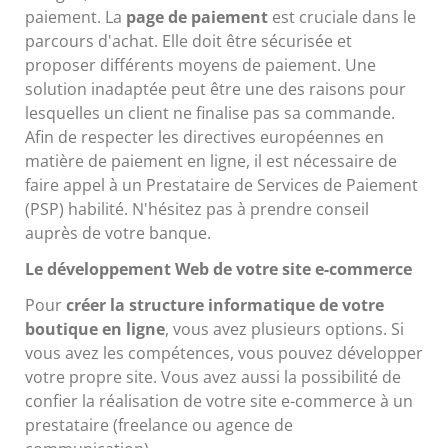
paiement. La
page de paiement
est cruciale dans le
parcours d'achat. Elle doit être sécurisée et
proposer différents moyens de paiement. Une
solution inadaptée peut être une des raisons pour
lesquelles un client ne finalise pas sa commande.
Afin de respecter les directives européennes en
matière de paiement en ligne, il est nécessaire de
faire appel à un Prestataire de Services de Paiement
(PSP) habilité. N'hésitez pas à prendre conseil
auprès de votre banque.
Le développement Web de votre site e-commerce
Pour
créer la structure informatique de votre
boutique en ligne
, vous avez plusieurs options. Si
vous avez les compétences, vous pouvez développer
votre propre site. Vous avez aussi la possibilité de
confier la réalisation de votre site e-commerce à un
prestataire (freelance ou agence de