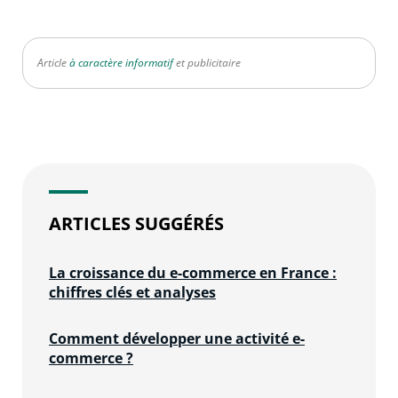
Article
à caractère informatif
et publicitaire
ARTICLES SUGGÉRÉS
La croissance du e-commerce en France :
chiffres clés et analyses
Comment développer une activité e-
commerce ?