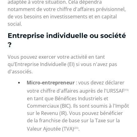
adaptée à votre situation. Cela dépendra
notamment de votre chiffre d'affaires prévisionnel,
de vos besoins en investissements et en capital
social.
Entreprise individuelle ou société
?
Vous pouvez exercer votre activité en tant
qu’Entreprise Individuelle (EI) si vous n'avez pas
d'associés.
Micro-entrepreneur
: vous devez déclarer
votre chiffre d'affaires auprès de l'URSSAF
(19)
en tant que Bénéfices Industriels et
Commerciaux (BIC). Ils sont soumis à l'Impôt
sur le Revenu (IR). Vous pouvez bénéficier
de la franchise de base sur la Taxe sur la
Valeur Ajoutée (TVA)
.
(20)