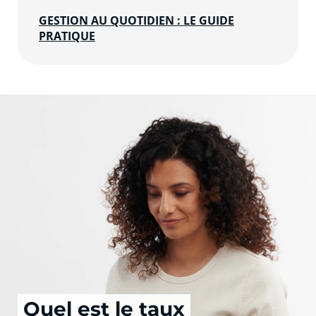
GESTION AU QUOTIDIEN : LE GUIDE
PRATIQUE
Quel est le taux