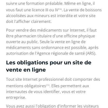
suivre une formation préalable. Même en ligne, il
vous faut une licence III ou IV
. La vente de boissons
(14)
alcoolisées aux mineurs est interdite et votre site
doit l'afficher clairement.
Pour vendre des médicaments sur Internet, il faut
être pharmacien titulaire d'une officine physique
ouverte au public. Seule la vente en ligne de
médicaments sans ordonnance est possible, après
autorisation de l'Agence régionale de santé (ARS).
Les obligations pour un site de
vente en ligne
Tout site Internet professionnel doit comporter des
mentions obligatoires
. Elles permettent aux
(15)
internautes de vous identifier, vous et votre
entreprise.
Vous avez aussi l'obligation d'informer les visiteurs