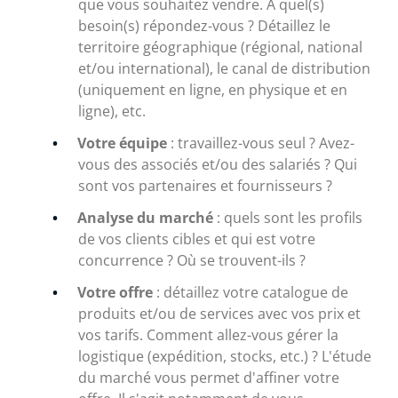
que vous souhaitez vendre. À quel(s)
besoin(s) répondez-vous ? Détaillez le
territoire géographique (régional, national
et/ou international), le canal de distribution
(uniquement en ligne, en physique et en
ligne), etc.
Votre équipe
: travaillez-vous seul ? Avez-
vous des associés et/ou des salariés ? Qui
sont vos partenaires et fournisseurs ?
Analyse du marché
: quels sont les profils
de vos clients cibles et qui est votre
concurrence ? Où se trouvent-ils ?
Votre offre
: détaillez votre catalogue de
produits et/ou de services avec vos prix et
vos tarifs. Comment allez-vous gérer la
logistique (expédition, stocks, etc.) ? L'étude
du marché vous permet d'affiner votre