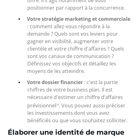
offre. Il s'agit notamment de vous
positionner par rapport à la concurrence.
Votre stratégie marketing et commerciale
: comment allez-vous répondre à la
demande ? Quels sont vos leviers pour
gagner en visibilité, augmenter votre
clientèle et votre chiffre d'affaires ? Quels
sont vos canaux de communication ?
Définissez vos objectifs et détaillez les
moyens de les atteindre.
Votre dossier financier
: c'est la partie
chiffres de votre business plan. Il est
nécessaire d'estimer un chiffre d’affaires
prévisionnel
. Vous pouvez aussi préciser
(3)
les investissements dont vous avez
bénéficiés ou que vous souhaitez solliciter.
Élaborer une identité de marque