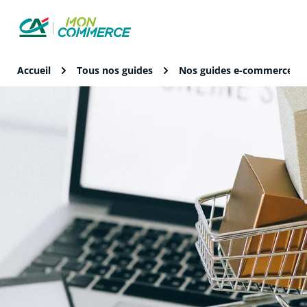
Accueil
Tous nos guides
Nos guides e-commerce