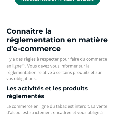
Connaître la
réglementation en matière
d'e-commerce
Il y a des règles à respecter pour faire du commerce
en ligne
. Vous devez vous informer sur la
(13)
réglementation relative à certains produits et sur
vos obligations.
Les activités et les produits
réglementés
Le commerce en ligne du tabac est interdit. La vente
d'alcool est strictement encadrée et vous oblige à