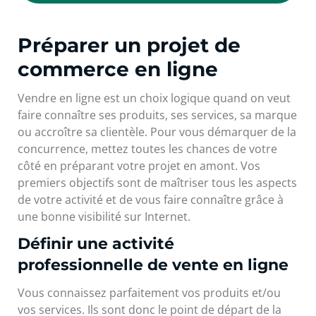
Préparer un projet de
commerce en ligne
Vendre en ligne est un choix logique quand on veut
faire connaître ses produits, ses services, sa marque
ou accroître sa clientèle. Pour vous démarquer de la
concurrence, mettez toutes les chances de votre
côté en préparant votre projet en amont. Vos
premiers objectifs sont de maîtriser tous les aspects
de votre activité et de vous faire connaître grâce à
une bonne visibilité sur Internet.
Définir une activité
professionnelle de vente en ligne
Vous connaissez parfaitement vos produits et/ou
vos services. Ils sont donc le point de départ de la