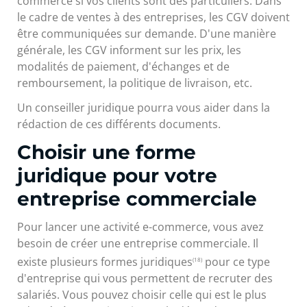
commerce si vos clients sont des particuliers. Dans
le cadre de ventes à des entreprises, les CGV doivent
être communiquées sur demande. D'une manière
générale, les CGV informent sur les prix, les
modalités de paiement, d'échanges et de
remboursement, la politique de livraison, etc.
Un conseiller juridique pourra vous aider dans la
rédaction de ces différents documents.
Choisir une forme
juridique pour votre
entreprise commerciale
Pour lancer une activité e-commerce, vous avez
besoin de créer une entreprise commerciale. Il
existe plusieurs formes juridiques
pour ce type
(18)
d'entreprise qui vous permettent de recruter des
salariés. Vous pouvez choisir celle qui est le plus