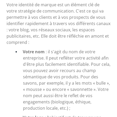
Votre identité de marque est un élément clé de
votre stratégie de communication. C'est ce qui va
permettre à vos clients et à vos prospects de vous
identifier rapidement à travers vos différents canaux
: votre blog, vos réseaux sociaux, les espaces
publicitaires, etc. Elle doit être réfléchie en amont et
comprend :
Votre nom
: il s'agit du nom de votre
entreprise. Il peut refléter votre activité afin
d'être plus facilement identifiable. Pour cela,
vous pouvez avoir recours au champ
sémantique de vos produits. Pour des
savons, par exemple, il y a les mots « bulle »,
« mousse » ou encore « savonnette ». Votre
nom peut aussi être le reflet de vos
engagements (biologique, éthique,
production locale, etc.) ;