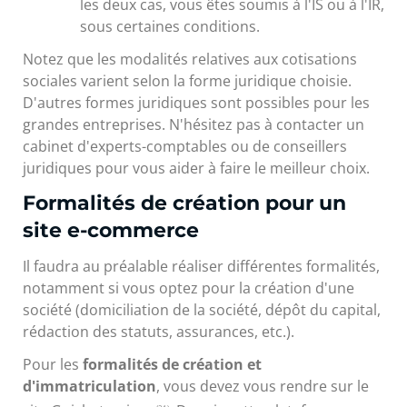
les deux cas, vous êtes soumis à l'IS ou à l'IR,
sous certaines conditions.
Notez que les modalités relatives aux cotisations
sociales varient selon la forme juridique choisie.
D'autres formes juridiques sont possibles pour les
grandes entreprises. N'hésitez pas à contacter un
cabinet d'experts-comptables ou de conseillers
juridiques pour vous aider à faire le meilleur choix.
Formalités de création pour un
site e-commerce
Il faudra au préalable réaliser différentes formalités,
notamment si vous optez pour la création d'une
société (domiciliation de la société, dépôt du capital,
rédaction des statuts, assurances, etc.).
Pour les
formalités de création et
d'immatriculation
, vous devez vous rendre sur le