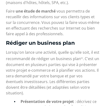
(maisons d'hôtes, hôtels, SPA, etc.).
Faire
une étude de marché
vous permettra de
recueillir des informations sur vos clients types et
sur la concurrence. Vous pouvez la faire vous-même
en effectuant des recherches sur Internet ou bien
faire appel à des professionnels.
Rédiger un business plan
Lorsqu'on lance une activité, quelle qu'elle soit, il est
recommandé de rédiger un business plan
. C'est un
(2)
document en plusieurs parties qui vise à présenter
votre projet e-commerce et à planifier vos actions. Il
sera demandé par votre banque et par vos
éventuels investisseurs. Les différentes parties
doivent être détaillées (et adaptées selon votre
situation).
Présentation de votre projet
: décrivez ce