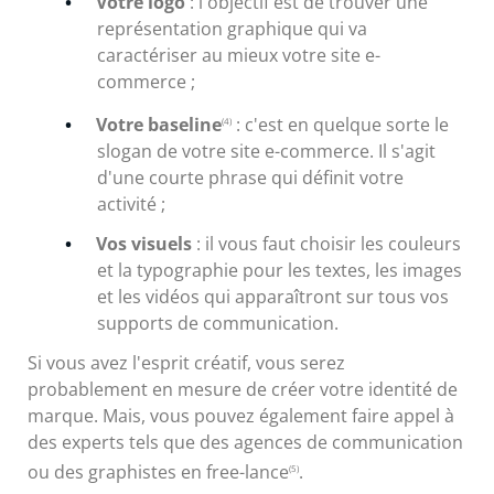
Votre logo
: l'objectif est de trouver une
représentation graphique qui va
caractériser au mieux votre site e-
commerce ;
Votre baseline
: c'est en quelque sorte le
(4)
slogan de votre site e-commerce. Il s'agit
d'une courte phrase qui définit votre
activité ;
Vos visuels
: il vous faut choisir les couleurs
et la typographie pour les textes, les images
et les vidéos qui apparaîtront sur tous vos
supports de communication.
Si vous avez l'esprit créatif, vous serez
probablement en mesure de créer votre identité de
marque. Mais, vous pouvez également faire appel à
des experts tels que des agences de communication
ou des graphistes en free-lance
.
(5)