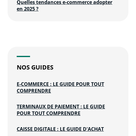
Quelles tendances e-commerce adopter
en 2025 ?
NOS GUIDES
E-COMMERCE : LE GUIDE POUR TOUT
COMPRENDRE
TERMINAUX DE PAIEMENT : LE GUIDE
POUR TOUT COMPRENDRE
CAISSE DIGITALE : LE GUIDE D'ACHAT