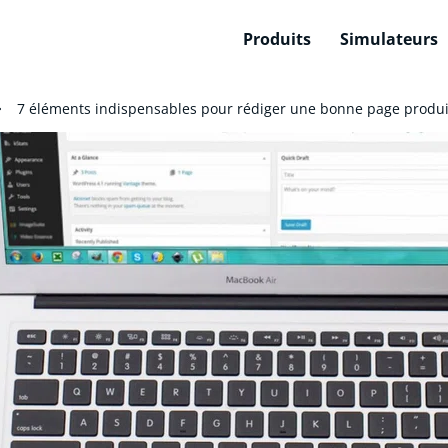
Produits
Simulateurs
7 éléments indispensables pour rédiger une bonne page produ