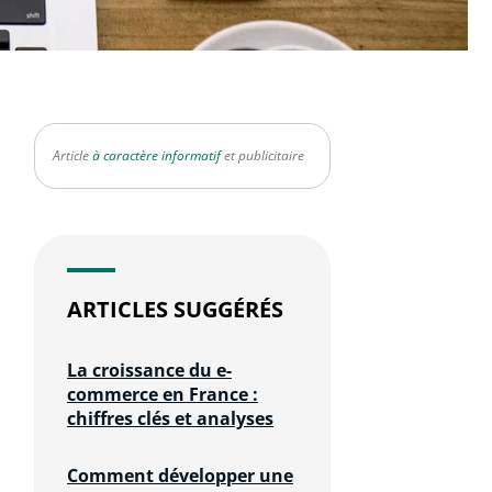
Article
à caractère informatif
et publicitaire
ARTICLES SUGGÉRÉS
La croissance du e-
commerce en France :
chiffres clés et analyses
Comment développer une