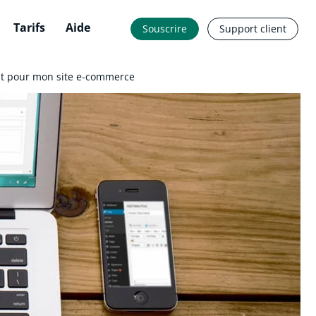
Tarifs
Aide
Souscrire
Support client
it pour mon site e-commerce