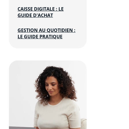
CAISSE DIGITALE : LE
GUIDE D'ACHAT
GESTION AU QUOTIDIEN :
LE GUIDE PRATIQUE