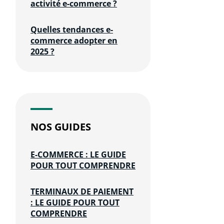
activité e-commerce ?
Quelles tendances e-
commerce adopter en
2025 ?
NOS GUIDES
E-COMMERCE : LE GUIDE
POUR TOUT COMPRENDRE
TERMINAUX DE PAIEMENT
: LE GUIDE POUR TOUT
COMPRENDRE