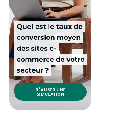
Quel est le taux de
conversion moyen
des sites e-
commerce de votre
secteur ?
RÉALISER UNE
SIMULATION