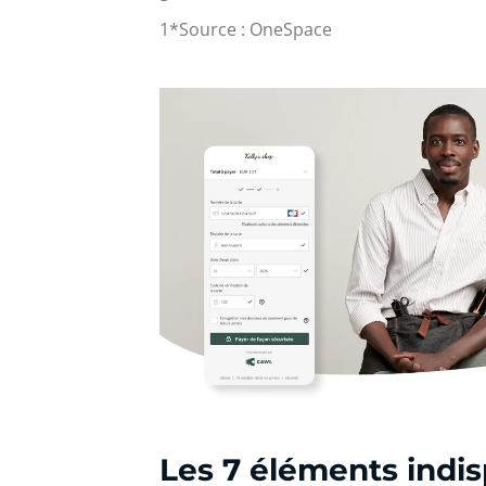
1*Source : OneSpace
Les 7 éléments indis