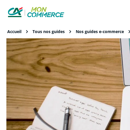
Accueil
Tous nos guides
Nos guides e-commerce