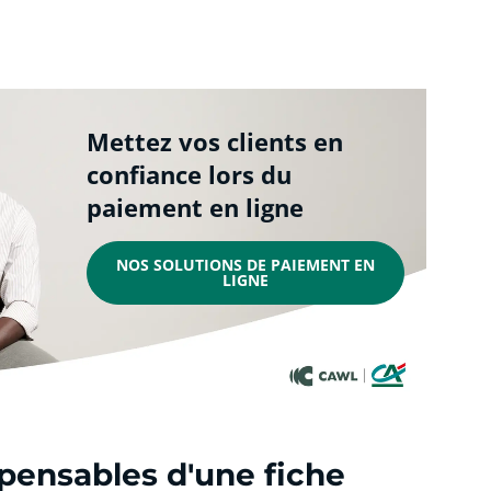
Mettez vos clients en
confiance lors du
paiement en ligne
NOS SOLUTIONS DE PAIEMENT EN
LIGNE
pensables d'une fiche