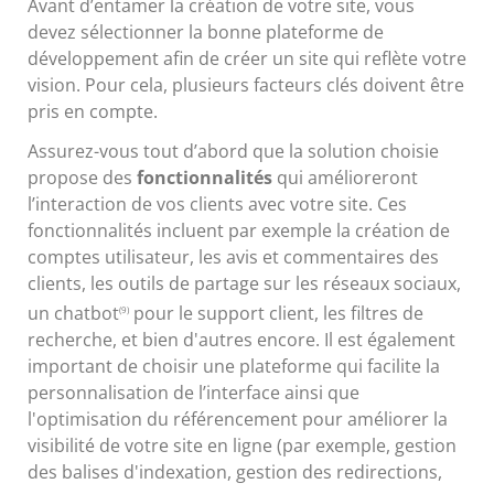
Avant d’entamer la création de votre site, vous
devez sélectionner la bonne plateforme de
développement afin de créer un site qui reflète votre
vision. Pour cela, plusieurs facteurs clés doivent être
pris en compte.
Assurez-vous tout d’abord que la solution choisie
propose des
fonctionnalités
qui amélioreront
l’interaction de vos clients avec votre site. Ces
fonctionnalités incluent par exemple la création de
comptes utilisateur, les avis et commentaires des
clients, les outils de partage sur les réseaux sociaux,
un chatbot
pour le support client, les filtres de
(9)
recherche, et bien d'autres encore. Il est également
important de choisir une plateforme qui facilite la
personnalisation de l’interface ainsi que
l'optimisation du référencement pour améliorer la
visibilité de votre site en ligne (par exemple, gestion
des balises d'indexation, gestion des redirections,