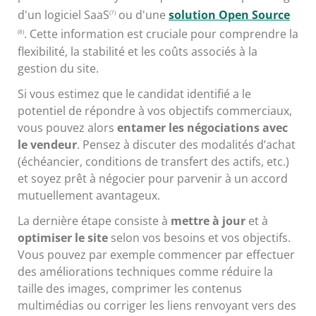
d'un logiciel SaaS
ou d'une
solution Open Source
(7)
. Cette information est cruciale pour comprendre la
(8)
flexibilité, la stabilité et les coûts associés à la
gestion du site.
Si vous estimez que le candidat identifié a le
potentiel de répondre à vos objectifs commerciaux,
vous pouvez alors
entamer les négociations avec
le vendeur
. Pensez à discuter des modalités d’achat
(échéancier, conditions de transfert des actifs, etc.)
et soyez prêt à négocier pour parvenir à un accord
mutuellement avantageux.
La dernière étape consiste à
mettre à jour
et à
optimiser le site
selon vos besoins et vos objectifs.
Vous pouvez par exemple commencer par effectuer
des améliorations techniques comme réduire la
taille des images, comprimer les contenus
multimédias ou corriger les liens renvoyant vers des