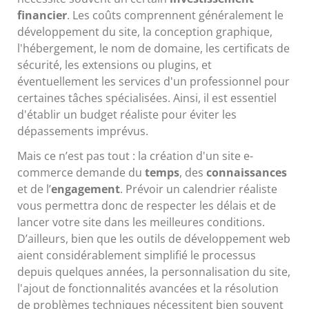
financier
. Les coûts comprennent généralement le
développement du site, la conception graphique,
l'hébergement, le nom de domaine, les certificats de
sécurité, les extensions ou plugins, et
éventuellement les services d'un professionnel pour
certaines tâches spécialisées. Ainsi, il est essentiel
d'établir un budget réaliste pour éviter les
dépassements imprévus.
Mais ce n’est pas tout : la création d'un site e-
commerce demande du
temps
, des
connaissances
et de l’
engagement
. Prévoir un calendrier réaliste
vous permettra donc de respecter les délais et de
lancer votre site dans les meilleures conditions.
D’ailleurs, bien que les outils de développement web
aient considérablement simplifié le processus
depuis quelques années, la personnalisation du site,
l'ajout de fonctionnalités avancées et la résolution
de problèmes techniques nécessitent bien souvent