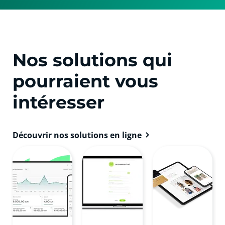
Nos solutions qui
pourraient vous
intéresser
Découvrir nos solutions en ligne