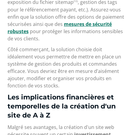
exposition du fichier sitemap
, gestion des tags
(10)
pour le référencement payant, etc.). Assurez-vous
enfin que la solution offre des options de paiement
sécurisées ainsi que des
mesures de sécurité
robustes
pour protéger les informations sensibles
de vos clients.
Côté commerçant, la solution choisie doit
idéalement vous permettre de mettre en place un
système de gestion des produits et commandes
efficace. Vous devriez être en mesure d’aisément
ajouter, modifier et organiser vos produits en
fonction de vos stocks.
Les implications financières et
temporelles de la création d'un
site de A à Z
Malgré ses avantages, la création d'un site web
nécessite souvent un certain
investissement