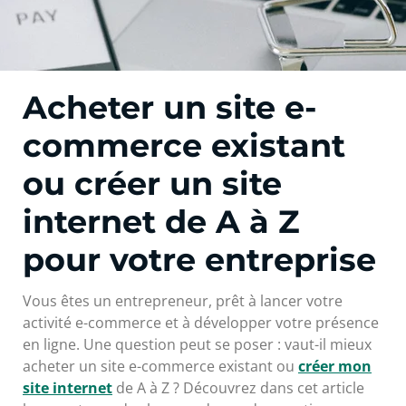
Acheter un site e-
commerce existant
ou créer un site
internet de A à Z
pour votre entreprise
Vous êtes un entrepreneur, prêt à lancer votre
activité e-commerce et à développer votre présence
en ligne. Une question peut se poser : vaut-il mieux
acheter un site e-commerce existant ou
créer mon
site internet
de A à Z ? Découvrez dans cet article