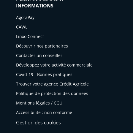
INFORMATIONS
AgoraPay
CAWL
Linxo Connect
Découvrir nos partenaires
Contacter un conseiller
Développez votre activité commerciale
Covid-19 - Bonnes pratiques
Trouver votre agence Crédit Agricole
Politique de protection des données
Mentions légales / CGU
Accessibilité : non conforme
Gestion des cookies