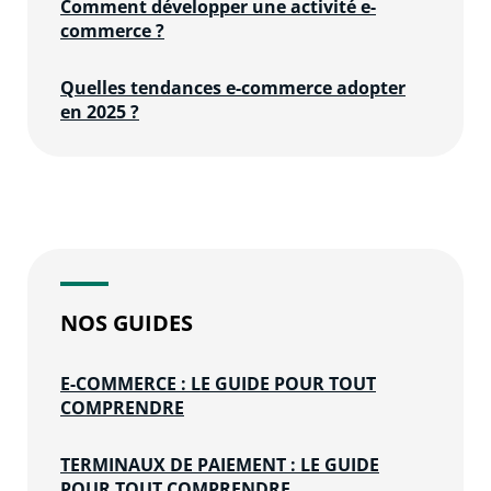
Comment développer une activité e-
commerce ?
Quelles tendances e-commerce adopter
en 2025 ?
NOS GUIDES
E-COMMERCE : LE GUIDE POUR TOUT
COMPRENDRE
TERMINAUX DE PAIEMENT : LE GUIDE
POUR TOUT COMPRENDRE