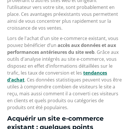
provenant d'autres sites web et dirigeant
l’utilisateur vers votre site, sont probablement en
place. Ces avantages préexistants vous permettent
ainsi de vous concentrer plus rapidement sur la
croissance de vos ventes.
Lors de l'achat d'un site e-commerce existant, vous
pouvez bénéficier d’un
accès aux données et aux
performances antérieures du site web
. Grâce aux
outils d'analyse intégrés au site e-commerce, vous
disposez en effet d’informations détaillées sur le
trafic, les taux de conversion et les
tendances
d'achat
. Ces données statistiques peuvent vous être
utiles à comprendre combien de visiteurs le site a
reçu, mais aussi comment il a converti ces visiteurs
en clients et quels produits ou catégories de
produits ont été populaires.
Acquérir un site e-commerce
existant : quelques points