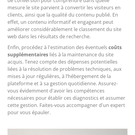
de conversion pour comprendre dans quelle
mesure le site parvient à convertir les visiteurs en
clients, ainsi que la qualité du contenu publié. En
effet, un contenu informatif et engageant peut
améliorer considérablement le classement du site
web dans les résultats de recherche.
Enfin, procédez à l'estimation des éventuels
coûts
supplémentaires
liés à la maintenance du site
acquis. Tenez compte des dépenses potentielles
liées à la résolution de problèmes techniques, aux
mises à jour régulières, à l’hébergement de la
plateforme et à sa gestion quotidienne. Assurez-
vous évidemment d'avoir les compétences
nécessaires pour établir ces diagnostics et assumer
cette gestion. Faites-vous accompagner d'un expert
pour vous épauler.