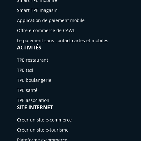
Smart TPE mobilité
Smart TPE magasin
Application de paiement mobile
Offre e-commerce de CAWL
Le paiement sans contact cartes et mobiles
ACTIVITÉS
TPE restaurant
TPE taxi
TPE boulangerie
TPE santé
TPE association
SITE INTERNET
Créer un site e-commerce
Créer un site e-tourisme
Plateforme e-commerce