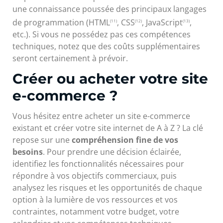
une connaissance poussée des principaux langages
de programmation (HTML
, CSS
, JavaScript
,
(11)
(12)
(13)
etc.). Si vous ne possédez pas ces compétences
techniques, notez que des coûts supplémentaires
seront certainement à prévoir.
Créer ou acheter votre site
e-commerce ?
Vous hésitez entre acheter un site e-commerce
existant et créer votre site internet de A à Z ? La clé
repose sur une
compréhension fine de vos
besoins
. Pour prendre une décision éclairée,
identifiez les fonctionnalités nécessaires pour
répondre à vos objectifs commerciaux, puis
analysez les risques et les opportunités de chaque
option à la lumière de vos ressources et vos
contraintes, notamment votre budget, votre