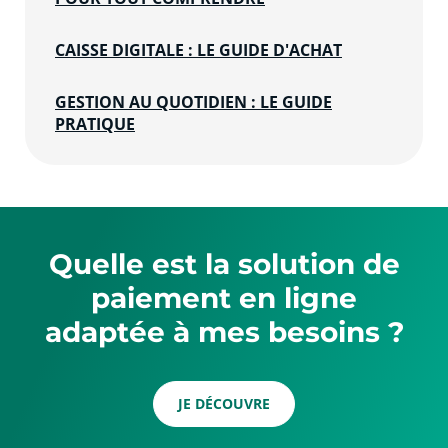
CAISSE DIGITALE : LE GUIDE D'ACHAT
GESTION AU QUOTIDIEN : LE GUIDE
PRATIQUE
Quelle est la solution de
paiement en ligne
adaptée à mes besoins ?
JE DÉCOUVRE