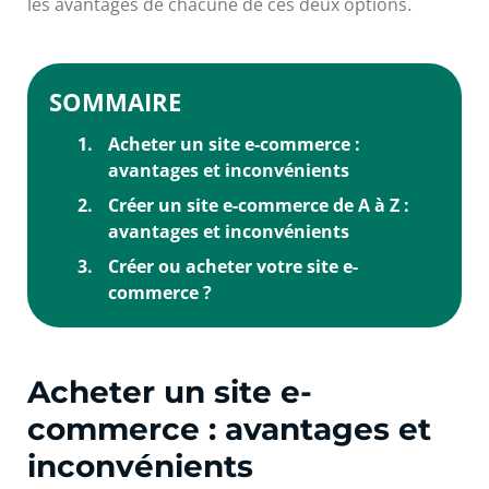
les avantages de chacune de ces deux options.
SOMMAIRE
Acheter un site e-commerce :
avantages et inconvénients
Créer un site e-commerce de A à Z :
avantages et inconvénients
Créer ou acheter votre site e-
commerce ?
Acheter un site e-
commerce : avantages et
inconvénients