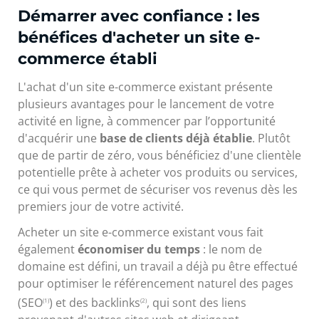
Démarrer avec confiance : les
bénéfices d'acheter un site e-
commerce établi
L'achat d'un site e-commerce existant présente
plusieurs avantages pour le lancement de votre
activité en ligne, à commencer par l’opportunité
d'acquérir une
base de clients déjà établie
. Plutôt
que de partir de zéro, vous bénéficiez d'une clientèle
potentielle prête à acheter vos produits ou services,
ce qui vous permet de sécuriser vos revenus dès les
premiers jour de votre activité.
Acheter un site e-commerce existant vous fait
également
économiser du temps
: le nom de
domaine est défini, un travail a déjà pu être effectué
pour optimiser le référencement naturel des pages
(SEO
) et des backlinks
, qui sont des liens
(1)
(2)