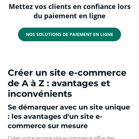
Mettez vos clients en confiance lors
du paiement en ligne
NOS SOLUTIONS DE PAIEMENT EN LIGNE
Créer un site e-commerce
de A à Z : avantages et
inconvénients
Se démarquer avec un site unique
: les avantages d'un site e-
commerce sur mesure
Créer votre propre site e-commerce offre des