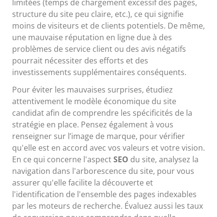
limitées (temps de chargement excessif des pages,
structure du site peu claire, etc.), ce qui signifie
moins de visiteurs et de clients potentiels. De même,
une mauvaise réputation en ligne due à des
problèmes de service client ou des avis négatifs
pourrait nécessiter des efforts et des
investissements supplémentaires conséquents.
Pour éviter les mauvaises surprises, étudiez
attentivement le modèle économique du site
candidat afin de comprendre les spécificités de la
stratégie en place. Pensez également à vous
renseigner sur l’image de marque, pour vérifier
qu'elle est en accord avec vos valeurs et votre vision.
En ce qui concerne l'aspect
SEO
du site, analysez la
navigation dans l'arborescence du site, pour vous
assurer qu'elle facilite la découverte et
l'identification de l'ensemble des pages indexables
par les moteurs de recherche. Évaluez aussi les taux