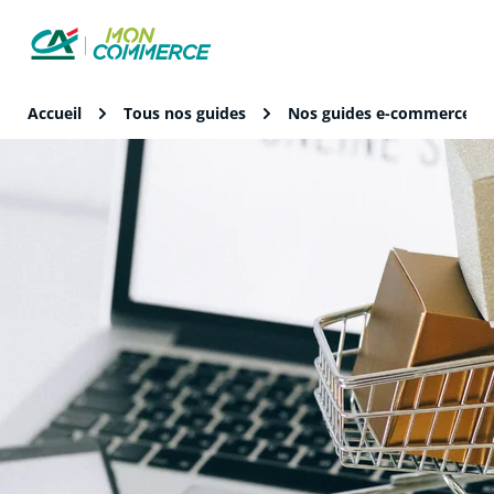
Accueil
Tous nos guides
Nos guides e-commerce