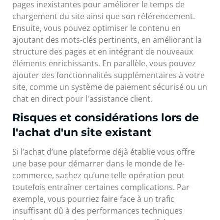
pages inexistantes pour améliorer le temps de
chargement du site ainsi que son référencement.
Ensuite, vous pouvez optimiser le contenu en
ajoutant des mots-clés pertinents, en améliorant la
structure des pages et en intégrant de nouveaux
éléments enrichissants. En parallèle, vous pouvez
ajouter des fonctionnalités supplémentaires à votre
site, comme un système de paiement sécurisé ou un
chat en direct pour l'assistance client.
Risques et considérations lors de
l'achat d'un site existant
Si l’achat d’une plateforme déjà établie vous offre
une base pour démarrer dans le monde de l’e-
commerce, sachez qu’une telle opération peut
toutefois entraîner certaines complications. Par
exemple, vous pourriez faire face à un trafic
insuffisant dû à des performances techniques