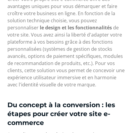
avantages uniques pour vous démarquer et faire
croître votre business en ligne. En fonction de la
solution technique choisie, vous pouvez
personnaliser
le design et les fonctionnalités
de
votre site. Vous avez ainsi la liberté d'adapter votre
plateforme à vos besoins grâce à des fonctions
personnalisées (systèmes de gestion de stocks
avancés, options de paiement spécifiques, modules
de recommandation de produits, etc.). Pour vos
clients, cette solution vous permet de concevoir une
expérience utilisateur immersive et en harmonie
avec l'identité visuelle de votre marque.
Du concept à la conversion : les
étapes pour créer votre site e-
commerce