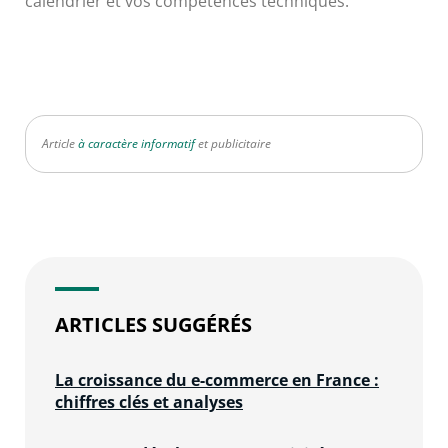
calendrier et vos compétences techniques.
Article
à caractère informatif
et publicitaire
ARTICLES SUGGÉRÉS
La croissance du e-commerce en France :
chiffres clés et analyses