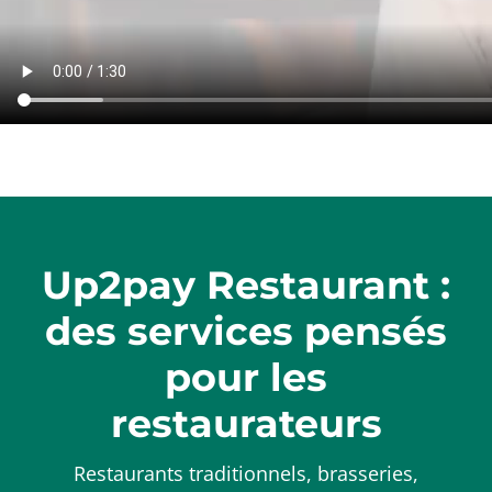
distance
(10)
Up2pay Restaurant :
des services pensés
pour les
restaurateurs
Restaurants traditionnels, brasseries,