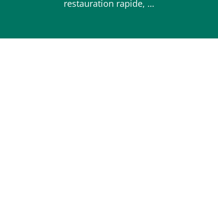
restauration rapide, …