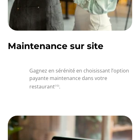
Maintenance sur site
Gagnez en sérénité en choisissant l’option
payante maintenance dans votre
restaurant
.
(10)