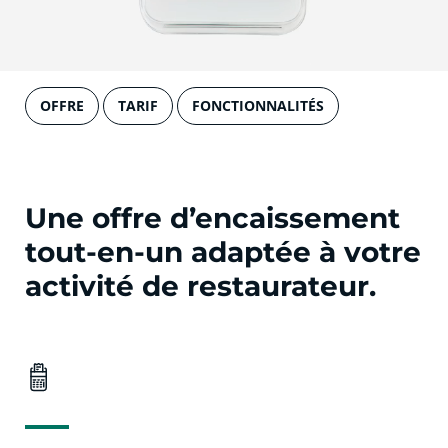
OFFRE
TARIF
FONCTIONNALITÉS
Une offre d’encaissement
tout-en-un adaptée à votre
activité de restaurateur.