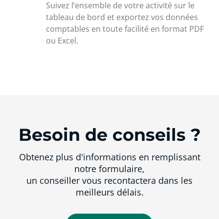
Suivez l’ensemble de votre activité sur le
tableau de bord et exportez vos données
comptables en toute facilité en format PDF
ou Excel.
Besoin de conseils ?
Obtenez plus d'informations en remplissant
notre formulaire,
un conseiller vous recontactera dans les
meilleurs délais.