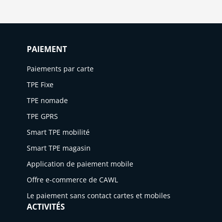
PAIEMENT
Paiements par carte
TPE Fixe
TPE nomade
TPE GPRS
Smart TPE mobilité
Smart TPE magasin
Application de paiement mobile
Offre e-commerce de CAWL
Le paiement sans contact cartes et mobiles
ACTIVITÉS