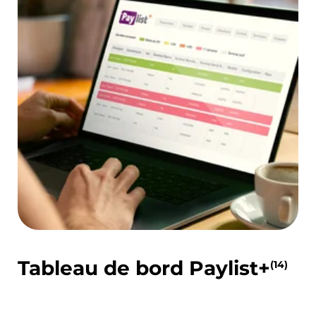
Tableau de bord Paylist+
(14)