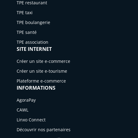
TPE restaurant
TPE taxi
TPE boulangerie
TPE santé
TPE association
SITE INTERNET
Créer un site e-commerce
Créer un site e-tourisme
Plateforme e-commerce
INFORMATIONS
AgoraPay
CAWL
Linxo Connect
Découvrir nos partenaires