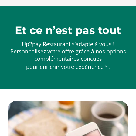
Et ce n’est pas tout
Up2pay Restaurant s’adapte à vous !
Personnalisez votre offre grâce à nos options
complémentaires conçues
pour enrichir votre expérience
.
(13)