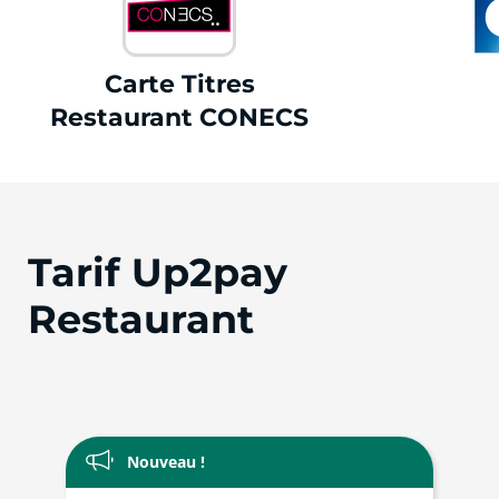
Carte Titres
Restaurant CONECS
Tarif Up2pay
Restaurant
Nouveau !