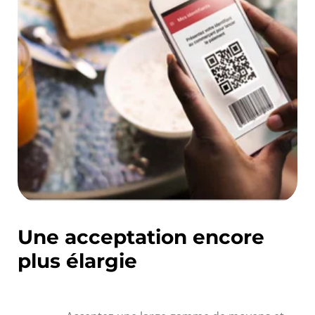
Une acceptation encore
plus élargie