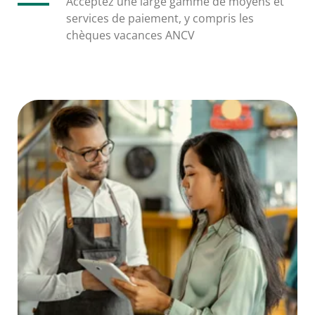
Acceptez une large gamme de moyens et
services de paiement, y compris les
chèques vacances ANCV