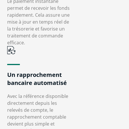
Le paiement instantané
permet de recevoir les fonds
rapidement. Cela assure une
mise à jour en temps réel de
la trésorerie et favorise un
traitement de commande
efficace.
Un rapprochement
bancaire automatisé
Avec la référence disponible
directement depuis les
relevés de compte, le
rapprochement comptable
devient plus simple et