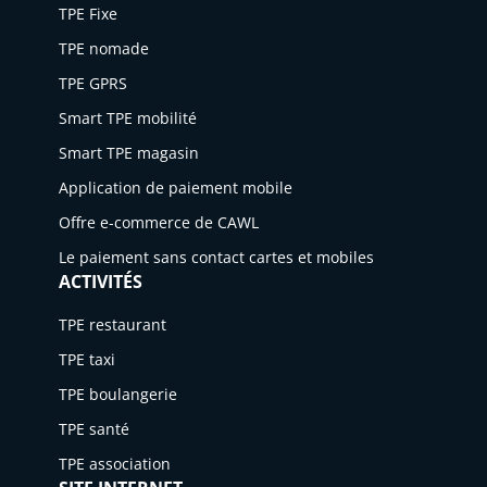
TPE Fixe
TPE nomade
TPE GPRS
Smart TPE mobilité
Smart TPE magasin
Application de paiement mobile
Offre e-commerce de CAWL
Le paiement sans contact cartes et mobiles
ACTIVITÉS
TPE restaurant
TPE taxi
TPE boulangerie
TPE santé
TPE association