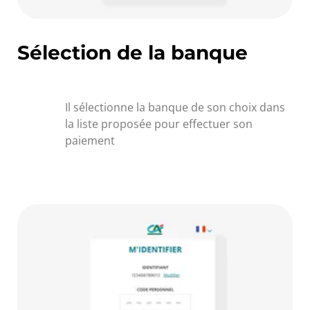
Sélection de la banque
Il sélectionne la banque de son choix dans
la liste proposée pour effectuer son
paiement