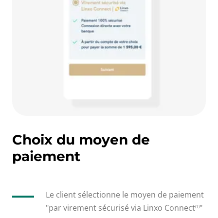
Choix du moyen de
paiement
Le client sélectionne le moyen de paiement
"par virement sécurisé via Linxo Connect
"
(1)