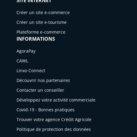
SITE INTERNET
Créer un site e-commerce
Créer un site e-tourisme
Plateforme e-commerce
INFORMATIONS
AgoraPay
CAWL
Linxo Connect
Découvrir nos partenaires
Contacter un conseiller
Développez votre activité commerciale
Covid-19 - Bonnes pratiques
Trouver votre agence Crédit Agricole
Politique de protection des données