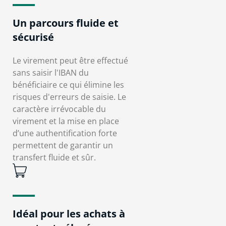
Un parcours fluide et
sécurisé
Le virement peut être effectué
sans saisir l'IBAN du
bénéficiaire ce qui élimine les
risques d'erreurs de saisie. Le
caractère irrévocable du
virement et la mise en place
d’une authentification forte
permettent de garantir un
transfert fluide et sûr.
Idéal pour les achats à