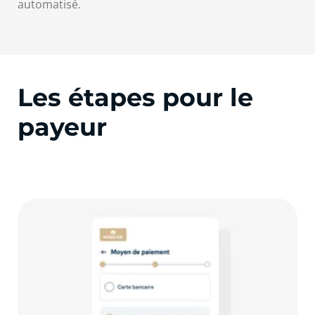
automatisé.
Les étapes pour le
payeur