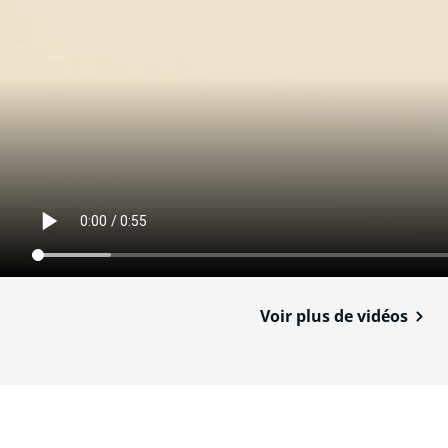
Voir plus de vidéos