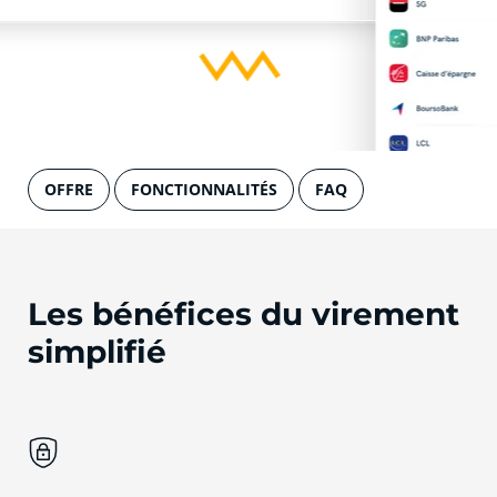
OFFRE
FONCTIONNALITÉS
FAQ
Les bénéfices du virement
simplifié