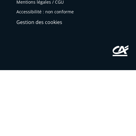
Mentions légales / CGU
Accessibilité : non conforme
Gestion des cookies