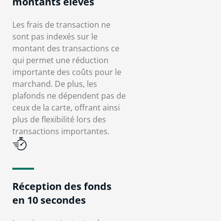
montants élevés
Les frais de transaction ne
sont pas indexés sur le
montant des transactions ce
qui permet une réduction
importante des coûts pour le
marchand. De plus, les
plafonds ne dépendent pas de
ceux de la carte, offrant ainsi
plus de flexibilité lors des
transactions importantes.
Réception des fonds
en 10 secondes