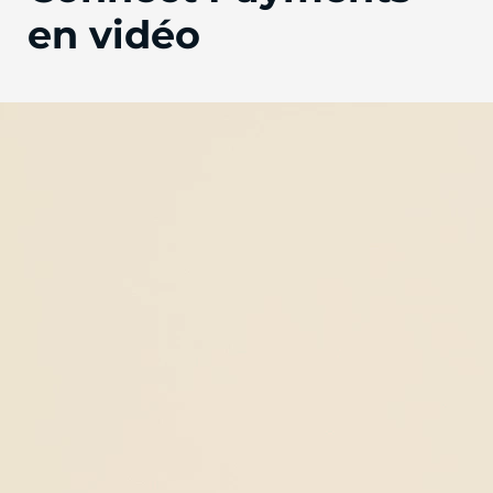
en vidéo