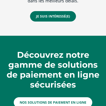
dans les meilleurs délais.
JE SUIS INTÉRESSÉ(E)
Découvrez notre
gamme de solutions
de paiement en ligne
sécurisées
NOS SOLUTIONS DE PAIEMENT EN LIGNE