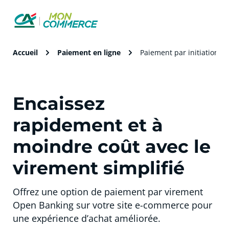
Accueil
Paiement en ligne
Paiement par initiation d
Encaissez
rapidement et à
moindre coût avec le
virement simplifié
Offrez une option de paiement par virement
Open Banking sur votre site e-commerce pour
une expérience d’achat améliorée.