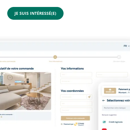
JE SUIS INTÉRESSÉ(E)