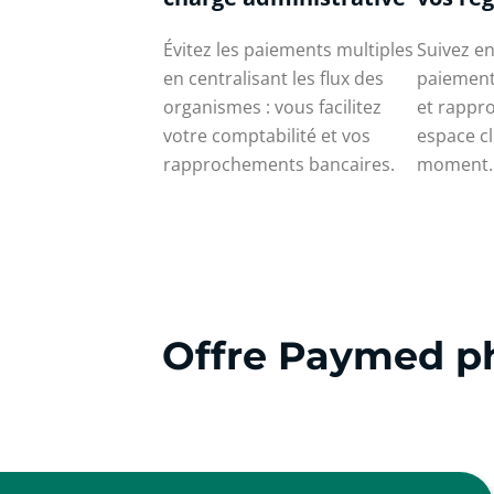
Évitez les paiements multiples
Suivez en
en centralisant les flux des
paiement
organismes : vous facilitez
et rappr
votre comptabilité et vos
espace cl
rapprochements bancaires.
moment.
Offre Paymed p