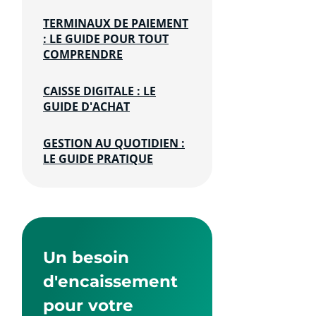
TERMINAUX DE PAIEMENT
: LE GUIDE POUR TOUT
COMPRENDRE
CAISSE DIGITALE : LE
GUIDE D'ACHAT
GESTION AU QUOTIDIEN :
LE GUIDE PRATIQUE
Un besoin
d'encaissement
pour votre