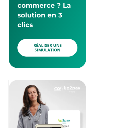
commerce ? La
solution en 3
clics
RÉALISER UNE
SIMULATION