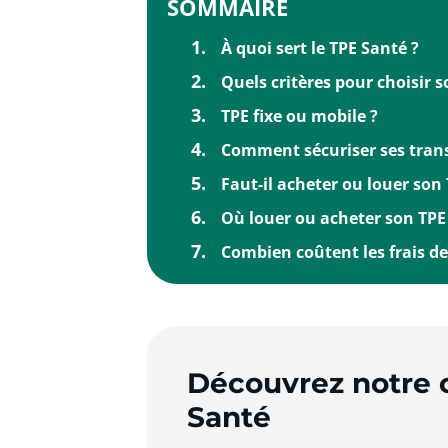
SOMMAIRE
À quoi sert le TPE Santé ?
Quels critères pour choisir 
TPE fixe ou mobile ?
Comment sécuriser ses trans
Faut-il acheter ou louer son
Où louer ou acheter son TPE
Combien coûtent les frais de
Découvrez notre 
Santé