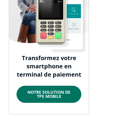
Transformez votre
smartphone en
terminal de paiement
NOTRE SOLUTION DE
TPE MOBILE