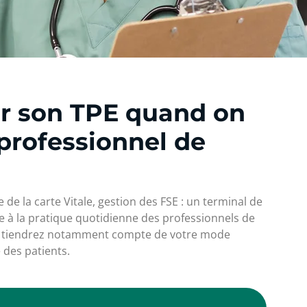
r son TPE quand on
professionnel de
de la carte Vitale, gestion des FSE : un terminal de
e à la pratique quotidienne des professionnels de
ous tiendrez notamment compte de votre mode
e des patients.