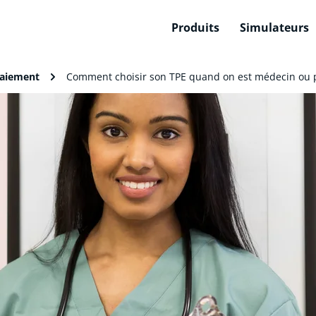
Produits
Simulateurs
paiement
Comment choisir son TPE quand on est médecin ou p