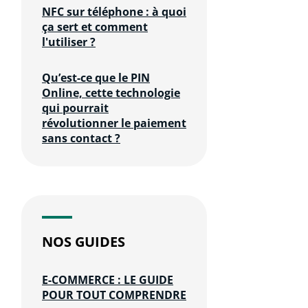
NFC sur téléphone : à quoi
ça sert et comment
l'utiliser ?
Qu’est-ce que le PIN
Online, cette technologie
qui pourrait
révolutionner le paiement
sans contact ?
NOS GUIDES
E-COMMERCE : LE GUIDE
POUR TOUT COMPRENDRE