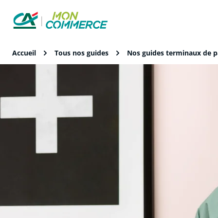
Accueil
Tous nos guides
Nos guides terminaux de 