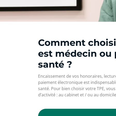
Comment choisi
est médecin ou 
santé ?
Encaissement de vos honoraires, lecture 
paiement électronique est indispensabl
santé. Pour bien choisir votre TPE, v
d’activité : au cabinet et / ou au domicil