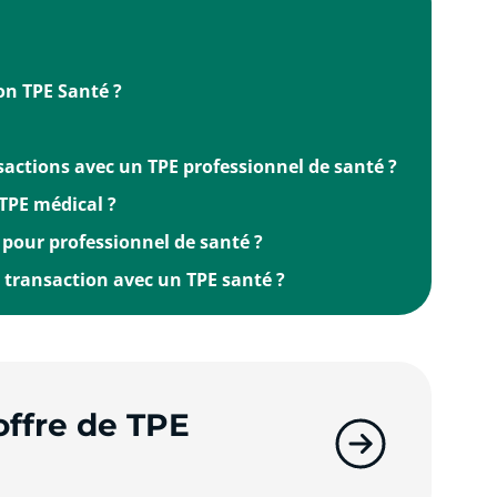
son TPE Santé ?
actions avec un TPE professionnel de santé ?
 TPE médical ?
 pour professionnel de santé ?
 transaction avec un TPE santé ?
offre de TPE