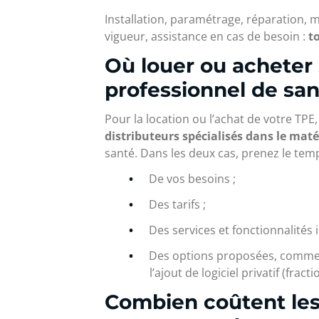
Installation, paramétrage, réparation,
vigueur, assistance en cas de besoin :
t
Où louer ou acheter
professionnel de san
Pour la location ou l’achat de votre TPE,
distributeurs spécialisés dans le maté
santé. Dans les deux cas, prenez le tem
De vos besoins ;
Des tarifs ;
Des services et fonctionnalités i
Des options proposées, comme l’
l’ajout de logiciel privatif (fr
Combien coûtent les 