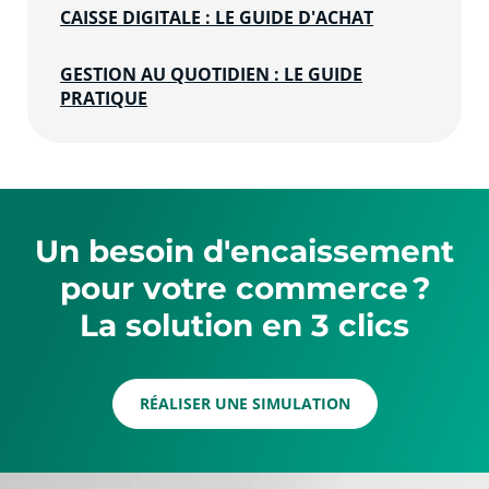
CAISSE DIGITALE : LE GUIDE D'ACHAT
GESTION AU QUOTIDIEN : LE GUIDE
PRATIQUE
Un besoin d'encaissement
pour votre commerce ?
La solution en 3 clics
RÉALISER UNE SIMULATION