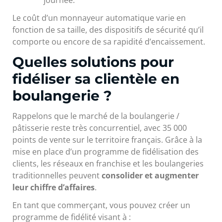
Le coût d’un monnayeur automatique varie en
fonction de sa taille, des dispositifs de sécurité qu’il
comporte ou encore de sa rapidité d’encaissement.
Quelles solutions pour
fidéliser sa clientèle en
boulangerie ?
Rappelons que le marché de la boulangerie /
pâtisserie reste très concurrentiel, avec 35 000
points de vente sur le territoire français. Grâce à la
mise en place d’un programme de fidélisation des
clients, les réseaux en franchise et les boulangeries
traditionnelles peuvent
consolider et augmenter
leur chiffre d’affaires
.
En tant que commerçant, vous pouvez créer un
programme de fidélité visant à :