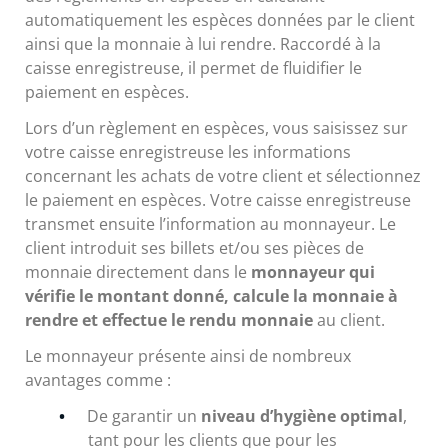
automatiquement les espèces données par le client
ainsi que la monnaie à lui rendre. Raccordé à la
caisse enregistreuse, il permet de fluidifier le
paiement en espèces.
Lors d’un règlement en espèces, vous saisissez sur
votre caisse enregistreuse les informations
concernant les achats de votre client et sélectionnez
le paiement en espèces. Votre caisse enregistreuse
transmet ensuite l’information au monnayeur. Le
client introduit ses billets et/ou ses pièces de
monnaie directement dans le
monnayeur qui
vérifie le montant donné, calcule la monnaie à
rendre et effectue le rendu monnaie
au client.
Le monnayeur présente ainsi de nombreux
avantages comme :
De garantir un
niveau d’hygiène optimal
,
tant pour les clients que pour les