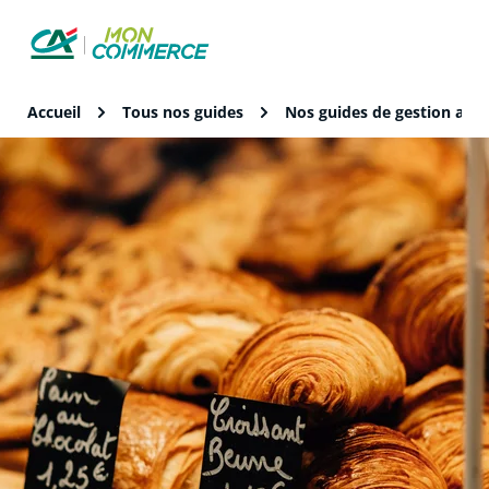
Accueil
Tous nos guides
Nos guides de gestion au q