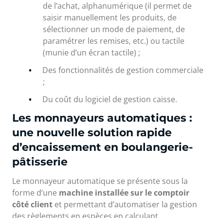
de l’achat, alphanumérique (il permet de
saisir manuellement les produits, de
sélectionner un mode de paiement, de
paramétrer les remises, etc.) ou tactile
(munie d’un écran tactile) ;
Des fonctionnalités de gestion commerciale
;
Du coût du logiciel de gestion caisse.
Les monnayeurs automatiques :
une nouvelle solution rapide
d’encaissement en boulangerie-
pâtisserie
Le monnayeur automatique se présente sous la
forme d’une
machine installée sur le comptoir
côté client
et permettant d’automatiser la gestion
des règlements en espèces en calculant