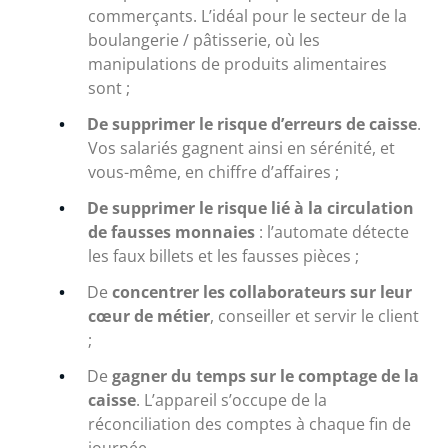
commerçants. L’idéal pour le secteur de la
boulangerie / pâtisserie, où les
manipulations de produits alimentaires
sont ;
De supprimer le risque d’erreurs de caisse
.
Vos salariés gagnent ainsi en sérénité, et
vous-même, en chiffre d’affaires ;
De supprimer le risque lié à la circulation
de fausses monnaies
: l’automate détecte
les faux billets et les fausses pièces ;
De
concentrer les collaborateurs sur leur
cœur de métier
, conseiller et servir le client
;
De
gagner du temps sur le comptage de la
caisse
. L’appareil s’occupe de la
réconciliation des comptes à chaque fin de
journée.