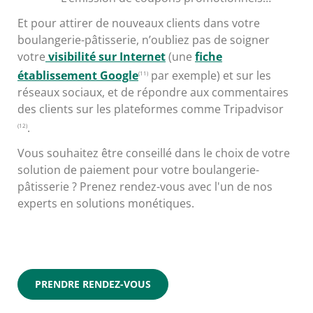
Et pour attirer de nouveaux clients dans votre
boulangerie-pâtisserie, n’oubliez pas de soigner
votre
visibilité sur Internet
(une
fiche
établissement Google
par exemple) et sur les
(11)
réseaux sociaux, et de répondre aux commentaires
des clients sur les plateformes comme Tripadvisor
.
(12)
Vous souhaitez être conseillé dans le choix de votre
solution de paiement pour votre boulangerie-
pâtisserie ? Prenez rendez-vous avec l'un de nos
experts en solutions monétiques.
PRENDRE RENDEZ-VOUS