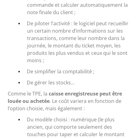
commande et calculer automatiquement la
note finale du client ;
De piloter l’activité : le logiciel peut recueillir
un certain nombre d’informations sur les
transactions, comme leur nombre dans la
journée, le montant du ticket moyen, les
produits les plus vendus et ceux qui le sont
moins ;
De simplifier la comptabilité ;
De gérer les stocks...
Comme le TPE, la
caisse enregistreuse peut être
louée ou achetée
. Le coût variera en fonction de
l’option choisie, mais également :
Du modèle choisi : numérique (le plus
ancien, qui comporte seulement des
touches pour taper et calculer le montant