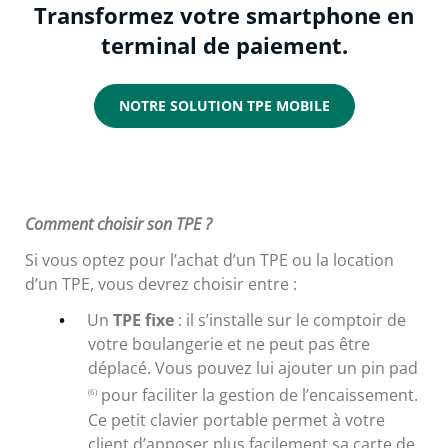
Transformez votre smartphone en
terminal de paiement.
NOTRE SOLUTION TPE MOBILE
Comment choisir son TPE ?
Si vous optez pour l’achat d’un TPE ou la location
d’un TPE, vous devrez choisir entre :
Un
TPE fixe
: il s’installe sur le comptoir de
votre boulangerie et ne peut pas être
déplacé. Vous pouvez lui ajouter un pin pad
pour faciliter la gestion de l’encaissement.
(6)
Ce petit clavier portable permet à votre
client d’apposer plus facilement sa carte de