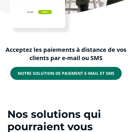
Acceptez les paiements à distance de vos
clients par e-mail ou SMS
NOTRE SOLUTION DE PAIEMENT E-MAIL ET SMS
Nos solutions qui
pourraient vous