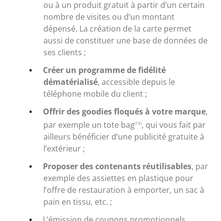
ou à un produit gratuit à partir d’un certain
nombre de visites ou d’un montant
dépensé. La création de la carte permet
aussi de constituer une base de données de
ses clients ;
Créer un programme de fidélité
dématérialisé
, accessible depuis le
téléphone mobile du client ;
Offrir des goodies floqués à votre marque
,
par exemple un tote bag
, qui vous fait par
(10)
ailleurs bénéficier d’une publicité gratuite à
l’extérieur ;
Proposer des contenants réutilisables
, par
exemple des assiettes en plastique pour
l’offre de restauration à emporter, un sac à
pain en tissu, etc. ;
L’émission de coupons promotionnels…