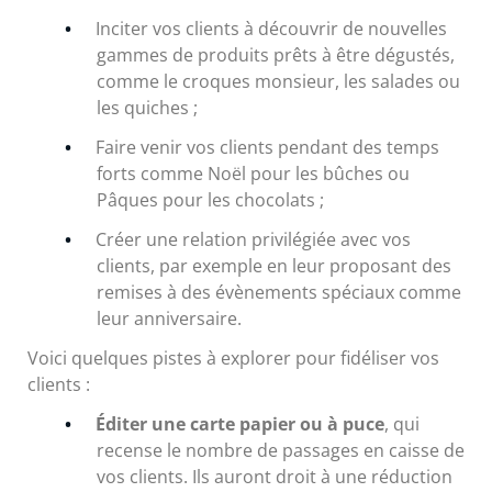
Inciter vos clients à découvrir de nouvelles
gammes de produits prêts à être dégustés,
comme le croques monsieur, les salades ou
les quiches ;
Faire venir vos clients pendant des temps
forts comme Noël pour les bûches ou
Pâques pour les chocolats ;
Créer une relation privilégiée avec vos
clients, par exemple en leur proposant des
remises à des évènements spéciaux comme
leur anniversaire.
Voici quelques pistes à explorer pour fidéliser vos
clients :
Éditer une carte papier ou à puce
, qui
recense le nombre de passages en caisse de
vos clients. Ils auront droit à une réduction