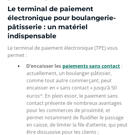
Le terminal de paiement
électronique pour boulangerie-
pâtisserie : un matériel
indispensable
Le terminal de paiement électronique (TPE) vous
permet :
D’encaisser les
paiements sans contact
:
actuellement, un boulanger-pâtissier,
comme tout autre commerçant, peut
encaisser en « sans contact » jusqu’à 50
euros
. En plein essor, le paiement sans
(4)
contact présente de nombreux avantages
pour les commerces de proximité, et
permet notamment de fluidifier le passage
en caisse, de limiter la file d’attente, qui peut
être dissuasive pour les clients ;