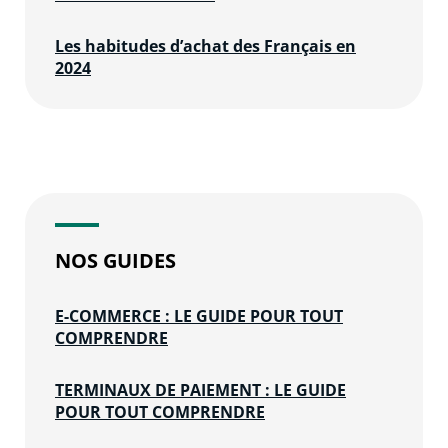
Les habitudes d’achat des Français en
2024
NOS GUIDES
E-COMMERCE : LE GUIDE POUR TOUT
COMPRENDRE
TERMINAUX DE PAIEMENT : LE GUIDE
POUR TOUT COMPRENDRE