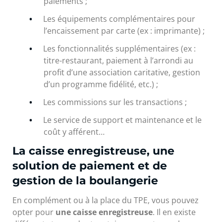
paiements ;
Les équipements complémentaires pour
l’encaissement par carte (ex : imprimante) ;
Les fonctionnalités supplémentaires (ex :
titre-restaurant, paiement à l’arrondi au
profit d’une association caritative, gestion
d’un programme fidélité, etc.) ;
Les commissions sur les transactions ;
Le service de support et maintenance et le
coût y afférent…
La caisse enregistreuse, une
solution de paiement et de
gestion de la boulangerie
En complément ou à la place du TPE, vous pouvez
opter pour
une caisse enregistreuse
. Il en existe