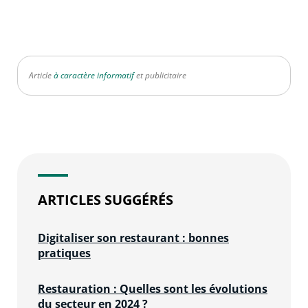
Article
à caractère informatif
et publicitaire
ARTICLES SUGGÉRÉS
Digitaliser son restaurant : bonnes
pratiques
Restauration : Quelles sont les évolutions
du secteur en 2024 ?