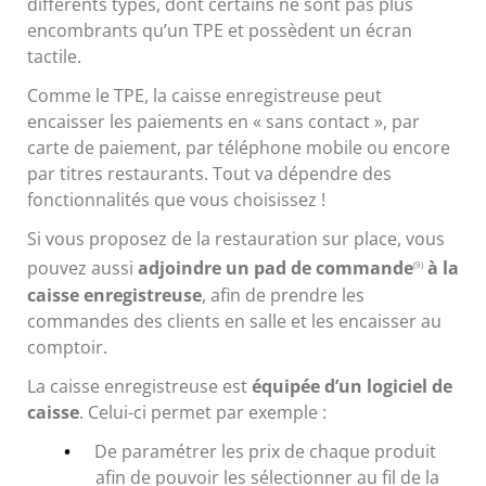
différents types, dont certains ne sont pas plus
encombrants qu’un TPE et possèdent un écran
tactile.
Comme le TPE, la caisse enregistreuse peut
encaisser les paiements en « sans contact », par
carte de paiement, par téléphone mobile ou encore
par titres restaurants. Tout va dépendre des
fonctionnalités que vous choisissez !
Si vous proposez de la restauration sur place, vous
pouvez aussi
adjoindre un pad de commande
à la
(9)
caisse enregistreuse
, afin de prendre les
commandes des clients en salle et les encaisser au
comptoir.
La caisse enregistreuse est
équipée d’un logiciel de
caisse
. Celui-ci permet par exemple :
De paramétrer les prix de chaque produit
afin de pouvoir les sélectionner au fil de la