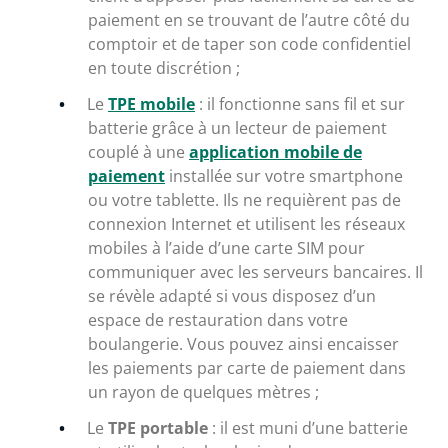
paiement en se trouvant de l’autre côté du
comptoir et de taper son code confidentiel
en toute discrétion ;
Le
TPE mobile
: il fonctionne sans fil et sur
batterie grâce à un lecteur de paiement
couplé à une
application mobile de
paiement
installée sur votre smartphone
ou votre tablette. Ils ne requièrent pas de
connexion Internet et utilisent les réseaux
mobiles à l’aide d’une carte SIM pour
communiquer avec les serveurs bancaires. Il
se révèle adapté si vous disposez d’un
espace de restauration dans votre
boulangerie. Vous pouvez ainsi encaisser
les paiements par carte de paiement dans
un rayon de quelques mètres ;
Le
TPE portable
: il est muni d’une batterie