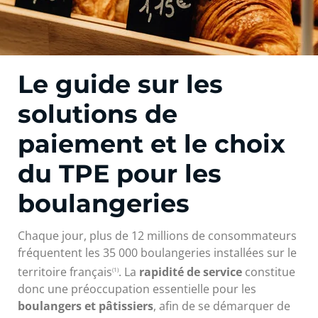
Le guide sur les
solutions de
paiement et le choix
du TPE pour les
boulangeries
Chaque jour, plus de 12 millions de consommateurs
fréquentent les 35 000 boulangeries installées sur le
territoire français
. La
rapidité de service
constitue
(1)
donc une préoccupation essentielle pour les
boulangers et pâtissiers
, afin de se démarquer de