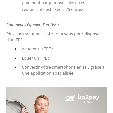
paiement par jour avec des titres
restaurants est fixée à 25 euros
.
(5)
Comment s’équiper d’un TPE ?
Plusieurs solutions s’offrent à vous pour disposer
d’un TPE :
Acheter un TPE ;
Louer un TPE ;
Convertir votre smartphone en TPE grâce à
une application spécialisée.