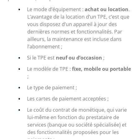
Le mode d’équipement :
achat ou location
.
L’avantage de la location d’un TPE, c’est que
vous disposez d’un appareil à jour des
dernières normes et fonctionnalités. Par
ailleurs, la maintenance est incluse dans
l’abonnement ;
Si le TPE est
neuf ou d’occasion
;
Le modèle de TPE :
fixe, mobile ou portable
;
Le type de paiement ;
Les cartes de paiement acceptées ;
Le coût du contrat de monétique, qui varie
lui-même en fonction du prestataire de
services (banque ou société spécialisée) et
des fonctionnalités proposées pour les