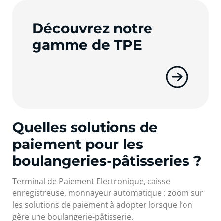
Découvrez notre
gamme de TPE
Quelles solutions de
paiement pour les
boulangeries-pâtisseries ?
Terminal de Paiement Electronique, caisse
enregistreuse, monnayeur automatique : zoom sur
les solutions de paiement à adopter lorsque l’on
gère une boulangerie-pâtisserie.