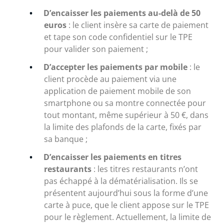
D’encaisser les paiements au-delà de 50
euros
: le client insère sa carte de paiement
et tape son code confidentiel sur le TPE
pour valider son paiement ;
D’accepter les paiements par mobile
: le
client procède au paiement via une
application de paiement mobile de son
smartphone ou sa montre connectée pour
tout montant, même supérieur à 50 €, dans
la limite des plafonds de la carte, fixés par
sa banque ;
D’encaisser les paiements en titres
restaurants
: les titres restaurants n’ont
pas échappé à la dématérialisation. Ils se
présentent aujourd’hui sous la forme d’une
carte à puce, que le client appose sur le TPE
pour le règlement. Actuellement, la limite de