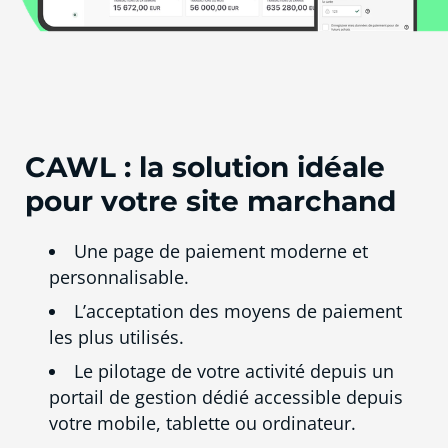
CAWL : la solution idéale
pour votre site marchand
Une page de paiement moderne et
personnalisable.
L’acceptation des moyens de paiement
les plus utilisés.
Le pilotage de votre activité depuis un
portail de gestion dédié accessible depuis
votre mobile, tablette ou ordinateur.