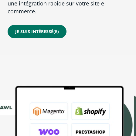
une intégration rapide sur votre site e-
commerce.
JE SUIS INTÉRESSÉ(E)