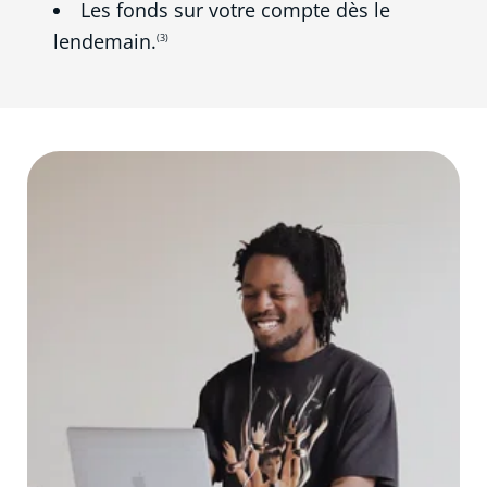
Les fonds sur votre compte dès le
lendemain.
(3)