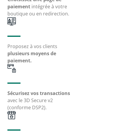
paiement
intégrée à votre
boutique ou en redirection.
Proposez à vos clients
plusieurs moyens de
paiement.
Sécurisez vos transactions
avec le 3D Secure v2
(conforme DSP2).