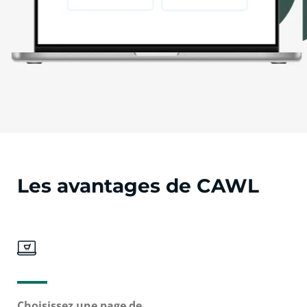
Les avantages de CAWL
Choisissez une page de