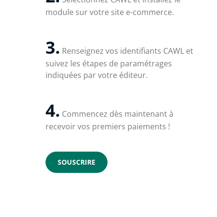
module sur votre site e-commerce.
3.
Renseignez vos identifiants CAWL et
suivez les étapes de paramétrages
indiquées par votre éditeur.
4.
Commencez dès maintenant à
recevoir vos premiers paiements !
SOUSCRIRE