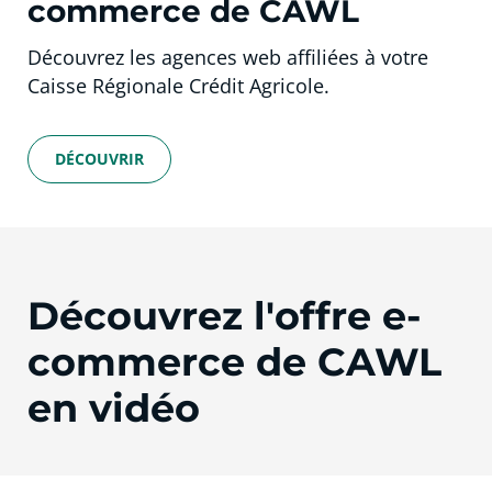
commerce de CAWL
Découvrez les agences web affiliées à votre
Caisse Régionale Crédit Agricole.
DÉCOUVRIR
Découvrez l'offre e-
commerce de CAWL
en vidéo