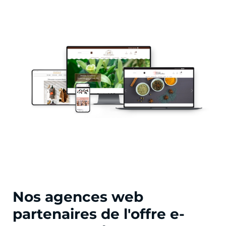
Nos agences web
partenaires de l'offre e-