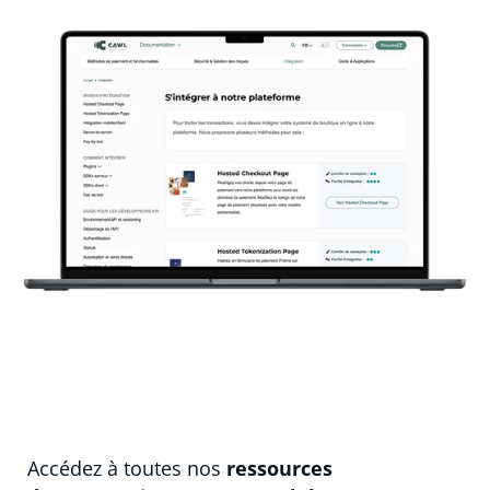
Accédez à toutes nos
ressources