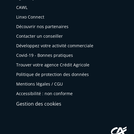
CAWL
Linxo Connect
Découvrir nos partenaires
Contacter un conseiller
Développez votre activité commerciale
Covid-19 - Bonnes pratiques
Trouver votre agence Crédit Agricole
Politique de protection des données
Mentions légales / CGU
Accessibilité : non conforme
Gestion des cookies