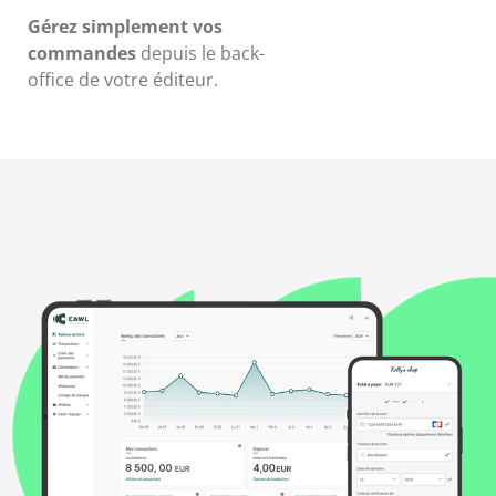
Gérez simplement vos
commandes
depuis le back-
office de votre éditeur.