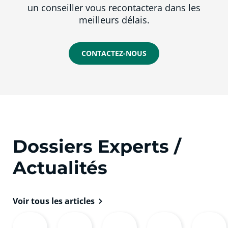
un conseiller vous recontactera dans les
meilleurs délais.
CONTACTEZ-NOUS
Dossiers Experts /
Actualités
Voir tous les articles