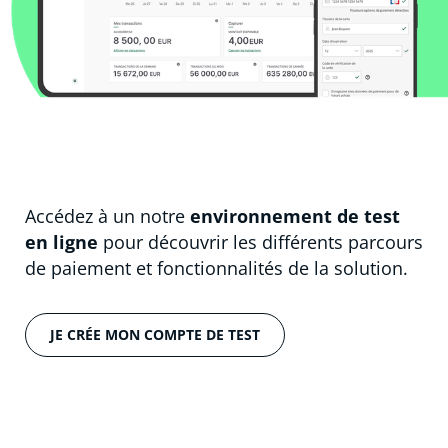
Accédez à un notre
environnement de test
en ligne
pour découvrir les différents parcours
de paiement et fonctionnalités de la solution.
JE CRÉE MON COMPTE DE TEST