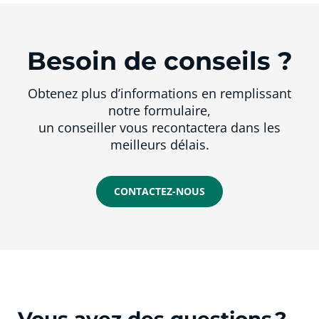
Besoin de conseils ?
Obtenez plus d’informations en remplissant
notre formulaire,
un conseiller vous recontactera dans les
meilleurs délais.
CONTACTEZ-NOUS