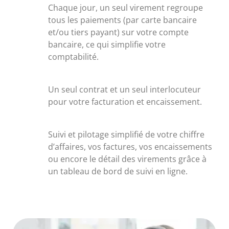
Chaque jour, un seul virement regroupe
tous les paiements (par carte bancaire
et/ou tiers payant) sur votre compte
bancaire, ce qui simplifie votre
comptabilité.
Un seul contrat et un seul interlocuteur
pour votre facturation et encaissement.
Suivi et pilotage simplifié de votre chiffre
d’affaires, vos factures, vos encaissements
ou encore le détail des virements grâce à
un tableau de bord de suivi en ligne.