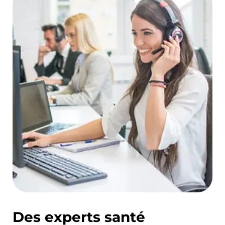
Des experts santé