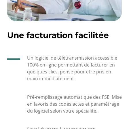
Une facturation facilitée
Un logiciel de télétransmission accessible
100% en ligne permettant de facturer en
quelques clics, pensé pour être pris en
main immédiatement.
Pré-remplissage automatique des FSE. Mise
en favoris des codes actes et paramétrage
du logiciel selon votre spécialité.