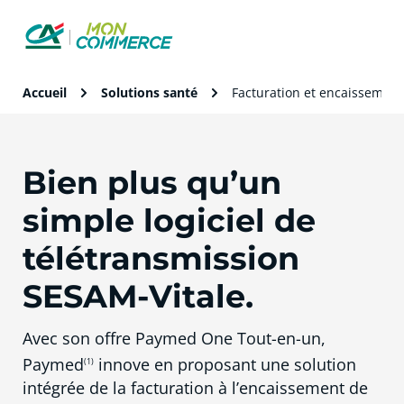
Accueil
Solutions santé
Facturation et encaissement
Bien plus qu’un
simple logiciel de
télétransmission
SESAM-Vitale.
Avec son offre Paymed One Tout-en-un,
Paymed
innove en proposant une solution
(1)
intégrée de la facturation à l’encaissement de