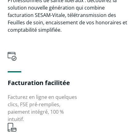
Professionnels de santé libéraux : découvrez la
solution nouvelle génération qui combine
facturation SESAM-Vitale, télétransmission des
Feuilles de soin, encaissement de vos honoraires et
comptabilité simplifiée.
Facturation facilitée
Facturez en ligne en quelques
clics, FSE pré-remplies,
paiement intégré, 100 %
intuitif.