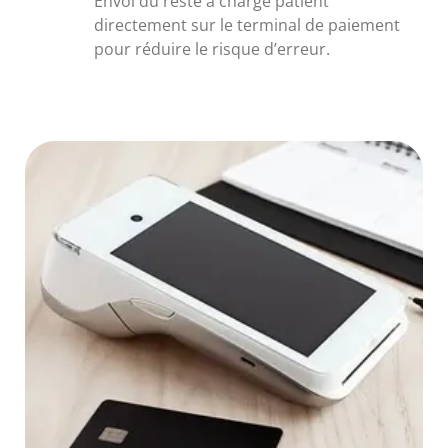
Envoi du reste à charge patient
directement sur le terminal de paiement
pour réduire le risque d’erreur.