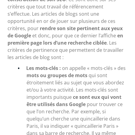
critères que tout travail de référencement
s’effectue. Les articles de blogs sont une
opportunité en or de jouer sur plusieurs de ces
critères, pour
rendre son site pertinent aux yeux
de Google
et donc, pour que ce dernier l’affiche
en
première page lors d’une recherche ciblée
. Les
critères de pertinence que permettent de travailler
les articles de blog sont :
Les mots-clés :
on appelle « mots-clés » des
mots ou groupes de mots
qui sont
étroitement liés au sujet que vous abordez
et/ou à votre activité. Les mots-clés sont
importants puisque
ce sont eux qui vont
être utilisés dans Google
pour trouver ce
que l’on recherche. Par exemple, si
quelqu’un cherche une quincaillerie dans
Paris, il va indiquer « quincaillerie Paris »
dans sa barre de recherche. Il va même