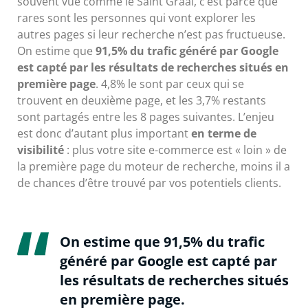
souvent vue comme le Saint Graal, c’est parce que
rares sont les personnes qui vont explorer les
autres pages si leur recherche n’est pas fructueuse.
On estime que
91,5% du trafic généré par Google
est capté par les résultats de recherches situés en
première page
. 4,8% le sont par ceux qui se
trouvent en deuxième page, et les 3,7% restants
sont partagés entre les 8 pages suivantes. L’enjeu
est donc d’autant plus important
en terme de
visibilité
: plus votre site e-commerce est « loin » de
la première page du moteur de recherche, moins il a
de chances d’être trouvé par vos potentiels clients.
On estime que 91,5% du trafic
généré par Google est capté par
les résultats de recherches situés
en première page.