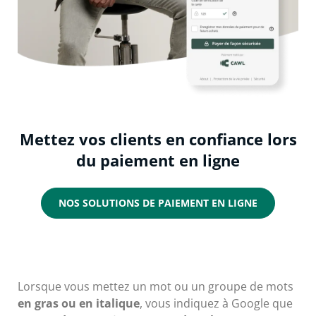
Mettez vos clients en confiance lors
du paiement en ligne
NOS SOLUTIONS DE PAIEMENT EN LIGNE
Lorsque vous mettez un mot ou un groupe de mots
en gras ou en italique
, vous indiquez à Google que