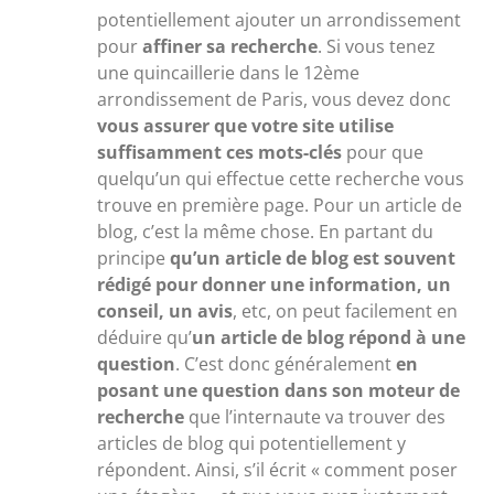
potentiellement ajouter un arrondissement
pour
affiner sa recherche
. Si vous tenez
une quincaillerie dans le 12ème
arrondissement de Paris, vous devez donc
vous assurer que votre site utilise
suffisamment ces mots-clés
pour que
quelqu’un qui effectue cette recherche vous
trouve en première page. Pour un article de
blog, c’est la même chose. En partant du
principe
qu’un article de blog est souvent
rédigé pour donner une information, un
conseil, un avis
, etc, on peut facilement en
déduire qu’
un article de blog répond à une
question
. C’est donc généralement
en
posant une question dans son moteur de
recherche
que l’internaute va trouver des
articles de blog qui potentiellement y
répondent. Ainsi, s’il écrit « comment poser