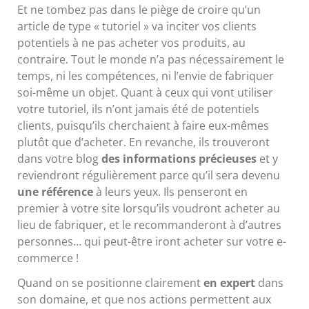
Et ne tombez pas dans le piège de croire qu’un
article de type « tutoriel » va inciter vos clients
potentiels à ne pas acheter vos produits, au
contraire. Tout le monde n’a pas nécessairement le
temps, ni les compétences, ni l’envie de fabriquer
soi-même un objet. Quant à ceux qui vont utiliser
votre tutoriel, ils n’ont jamais été de potentiels
clients, puisqu’ils cherchaient à faire eux-mêmes
plutôt que d’acheter. En revanche, ils trouveront
dans votre blog
des informations précieuses
et y
reviendront régulièrement parce qu’il sera devenu
une référence
à leurs yeux. Ils penseront en
premier à votre site lorsqu’ils voudront acheter au
lieu de fabriquer, et le recommanderont à d’autres
personnes… qui peut-être iront acheter sur votre e-
commerce !
Quand on se positionne clairement
en expert
dans
son domaine, et que nos actions permettent aux