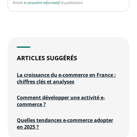
Article
à caractère informatif
et publicitaire
ARTICLES SUGGÉRÉS
La croissance du e-commerce en France :
chiffres clés et analyses
Comment développer une activité e-
commerce ?
Quelles tendances e-commerce adopter
en 2025 ?