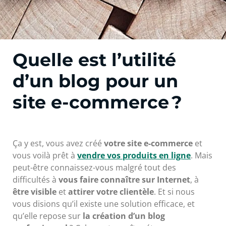
Quelle est l’utilité
d’un blog pour un
site e-commerce ?
Ça y est, vous avez créé
votre site e-commerce
et
vous voilà prêt à
vendre vos produits en ligne
. Mais
peut-être connaissez-vous malgré tout des
difficultés à
vous faire connaître sur Internet
, à
être visible
et
attirer votre clientèle
. Et si nous
vous disions qu’il existe une solution efficace, et
qu’elle repose sur
la création d’un blog