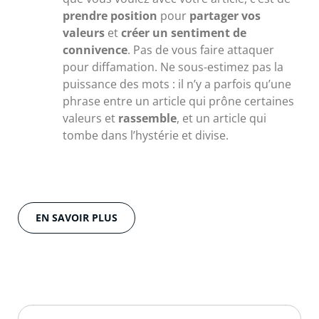
prendre position
pour
partager vos
valeurs
et
créer un sentiment de
connivence
. Pas de vous faire attaquer
pour diffamation. Ne sous-estimez pas la
puissance des mots : il n’y a parfois qu’une
phrase entre un article qui prône certaines
valeurs et
rassemble
, et un article qui
tombe dans l’hystérie et divise.
EN SAVOIR PLUS