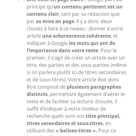
principe qu’
un contenu pertinent est un
contenu clair
, tant par sa rédaction que
par
sa mise en page
. Il y a donc deux
choses à faire à ce niveau : donner à votre
article
une arborescence cohérente
, et
indiquer à Google
les mots qui ont de
l’importance dans votre texte
. Pour le
premier, il s’agit de créer un article avec un
titre, des parties et des sous-parties (même
si on parlera plutôt ici de titres secondaires
et de sous-titres). Votre article doit donc
être composé de
plusieurs paragraphes
distincts
, permettant également d’aérer le
texte et de faciliter sa lecture. Ensuite, il
suffit d’indiquer à votre moteur de
recherche quels sont vos
titre principal,
titres secondaires et sous-titres
, en
utilisant des
« balises-titres ».
Pour ce