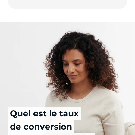
Quel est le taux
de conversion