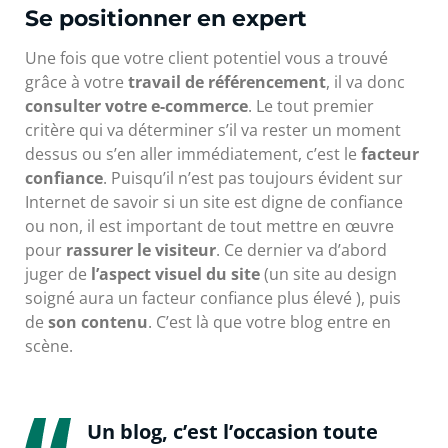
Se positionner en expert
Une fois que votre client potentiel vous a trouvé
grâce à votre
travail de référencement
, il va donc
consulter votre e-commerce
. Le tout premier
critère qui va déterminer s’il va rester un moment
dessus ou s’en aller immédiatement, c’est le
facteur
confiance
. Puisqu’il n’est pas toujours évident sur
Internet de savoir si un site est digne de confiance
ou non, il est important de tout mettre en œuvre
pour
rassurer le visiteur
. Ce dernier va d’abord
juger de
l’aspect visuel du site
(un site au design
soigné aura un facteur confiance plus élevé ), puis
de
son contenu
. C’est là que votre blog entre en
scène.
Un blog, c’est l’occasion toute