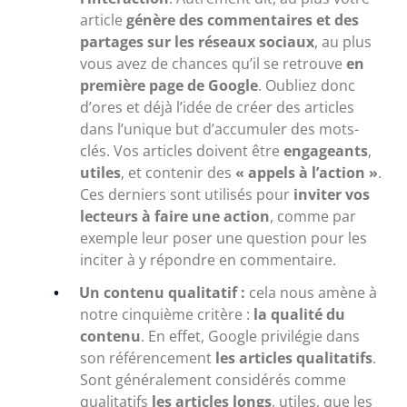
article
génère des commentaires et des
partages sur les réseaux sociaux
, au plus
vous avez de chances qu’il se retrouve
en
première page de Google
. Oubliez donc
d’ores et déjà l’idée de créer des articles
dans l’unique but d’accumuler des mots-
clés. Vos articles doivent être
engageants
,
utiles
, et contenir des
« appels à l’action »
.
Ces derniers sont utilisés pour
inviter vos
lecteurs à faire une action
, comme par
exemple leur poser une question pour les
inciter à y répondre en commentaire.
Un contenu qualitatif :
cela nous amène à
notre cinquième critère :
la qualité du
contenu
. En effet, Google privilégie dans
son référencement
les articles qualitatifs
.
Sont généralement considérés comme
qualitatifs
les articles longs
, utiles, que les