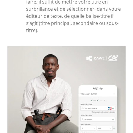
faire, il suffit de mettre votre titre en
surbrillance et de sélectionner, dans votre
éditeur de texte, de quelle balise-titre il
s’agit (titre principal, secondaire ou sous-
titre).