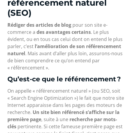
référencement naturel
(SEO)
Rédiger des articles de blog
pour son site e-
commerce a
des avantages certains
. Le plus
évident, ou en tous cas celui dont on entend le plus
parler, c’est
l’amélioration de son référencement
naturel
. Mais avant d’aller plus loin, assurons-nous
de bien comprendre ce qu’on entend par
« référencement ».
Qu’est-ce que le référencement ?
On appelle « référencement naturel » (ou SEO, soit
« Search Engine Optimization ») le fait que notre site
Internet apparaisse dans les pages des moteurs de
recherche.
Un site bien référencé s’affiche sur la
première page
, suite à une
recherche par mots-
clés
pertinente. Si cette fameuse première page est