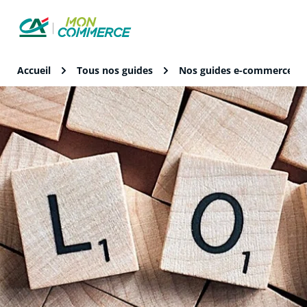
Accueil
Tous nos guides
Nos guides e-commerce