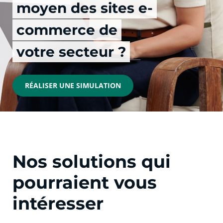
moyen des sites e-
commerce de
votre secteur ?
RÉALISER UNE SIMULATION
Nos solutions qui
pourraient vous
intéresser