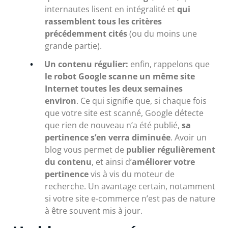
internautes lisent en intégralité et
qui
rassemblent tous les critères
précédemment cités
(ou du moins une
grande partie).
Un contenu régulier:
enfin, rappelons que
le robot Google scanne un même site
Internet toutes les deux semaines
environ
. Ce qui signifie que, si chaque fois
que votre site est scanné, Google détecte
que rien de nouveau n’a été publié,
sa
pertinence s’en verra diminuée
. Avoir un
blog vous permet de
publier régulièrement
du contenu
, et ainsi d’
améliorer votre
pertinence
vis à vis du moteur de
recherche. Un avantage certain, notamment
si votre site e-commerce n’est pas de nature
à être souvent mis à jour.