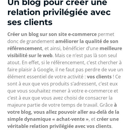
Un blog pour créer une
relation privilégiée avec
ses clients
Créer un blog sur son site e-commerce
permet
donc de grandement
améliorer la qualité de son
référencement
, et ainsi, bénéficier d’une
meilleure
visibilité sur le web
. Mais ce n’est pas là son seul
atout. En effet, si le référencement, c’est chercher à
faire plaisir à Google, il ne faut pas perdre de vue un
élément essentiel de votre activité :
vos clients
! Ce
sont à eux que vos produits s’adressent, c’est eux
que vous souhaitez mener à votre e-commerce et
c’est à eux que vous avez choisi de consacrer la
majeure partie de votre temps de travail. Grâce
à
votre blog, vous allez pouvoir aller au-delà de la
simple dynamique « achat-vente »
, et
créer une
véritable relation privilégiée avec vos clients
.