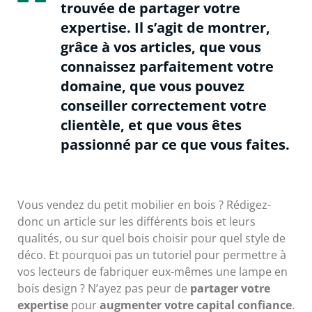
trouvée de partager votre
expertise. Il s’agit de montrer,
grâce à vos articles, que vous
connaissez parfaitement votre
domaine, que vous pouvez
conseiller correctement votre
clientèle, et que vous êtes
passionné par ce que vous faites.
Vous vendez du petit mobilier en bois ? Rédigez-
donc un article sur les différents bois et leurs
qualités, ou sur quel bois choisir pour quel style de
déco. Et pourquoi pas un tutoriel pour permettre à
vos lecteurs de fabriquer eux-mêmes une lampe en
bois design ? N’ayez pas peur de
partager votre
expertise
pour
augmenter votre capital confiance
.