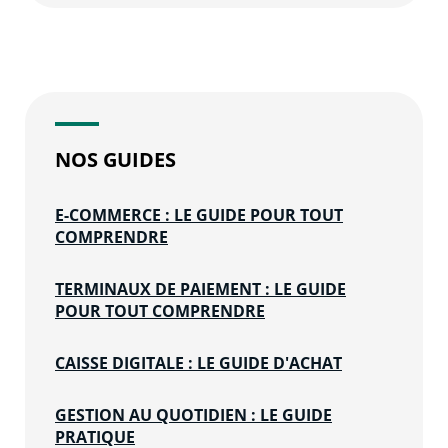
NOS GUIDES
E-COMMERCE : LE GUIDE POUR TOUT
COMPRENDRE
TERMINAUX DE PAIEMENT : LE GUIDE
POUR TOUT COMPRENDRE
CAISSE DIGITALE : LE GUIDE D'ACHAT
GESTION AU QUOTIDIEN : LE GUIDE
PRATIQUE